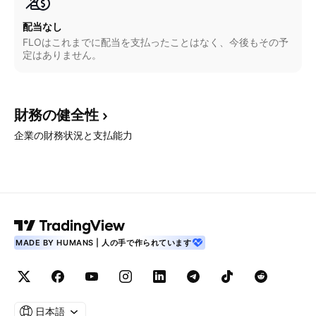
配当なし
FLOはこれまでに配当を支払ったことはなく、今後もその予
定はありません。
財務の健全性
企業の財務状況と支払能力
MADE BY HUMANS | 人の手で作られています
日本語