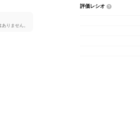
評価レシオ
はありません。