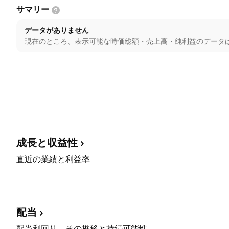
サマリー
データがありません
現在のところ、表示可能な時価総額・売上高・純利益のデータ
成長と収益性
直近の業績と利益率
配当
配当利回り、その推移と持続可能性