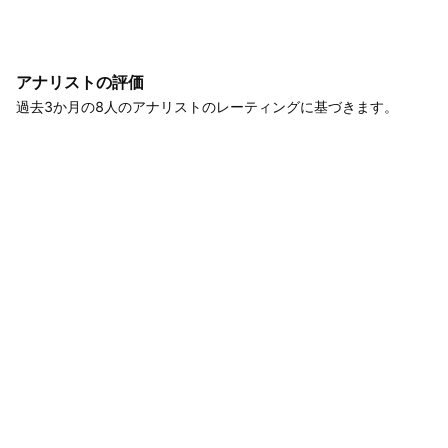
アナリストの評価
過去3か月の8人のアナリストのレーティングに基づきます。