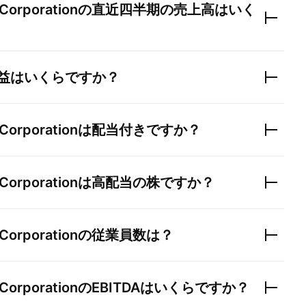
Corporation
の直近四半期の売上高はいく
益はいくらですか？
Corporation
は配当付きですか？
Corporation
は高配当の株ですか？
Corporation
の従業員数は？
Corporation
のEBITDAはいくらですか？