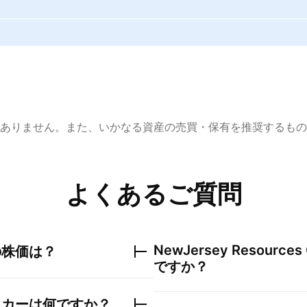
ありません。また、いかなる資産の売買・保有を推奨するもの
よくあるご質問
NewJersey Resources 
の株価は？
ですか？
ッカーは何ですか？