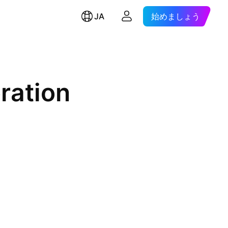
JA
始めましょう
ration