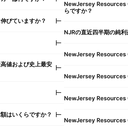
NewJersey Resources 
らですか？
は伸びていますか？
NJR
の直近四半期の純利
NewJersey Resources 
最高値および史上最安
NewJersey Resources 
？
NewJersey Resources 
総額はいくらですか？
NewJersey Resources 