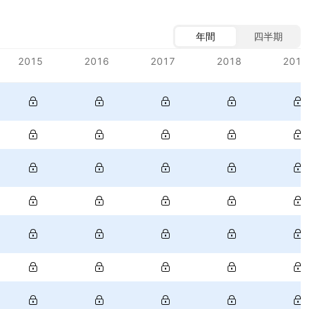
年間
四半期
2015
2016
2017
2018
2019