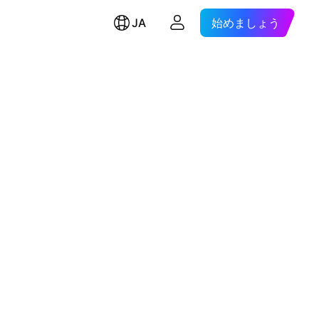
JA
始めましょう