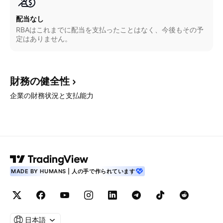
配当なし
RBAはこれまでに配当を支払ったことはなく、今後もその予
定はありません。
財務の健全性
企業の財務状況と支払能力
MADE BY HUMANS | 人の手で作られています
日本語