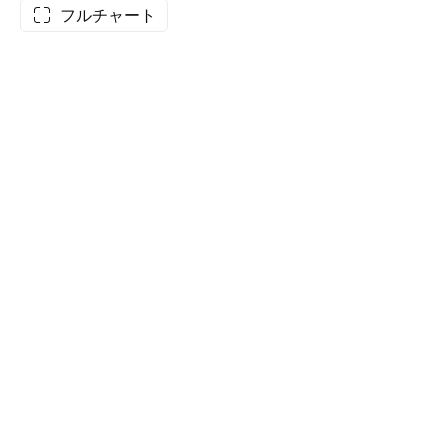
フルチャート