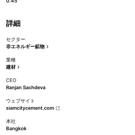
0.45
詳細
セクター
非エネルギー鉱物
業種
建材
CEO
Ranjan Sachdeva
ウェブサイト
siamcitycement.com
本社
Bangkok