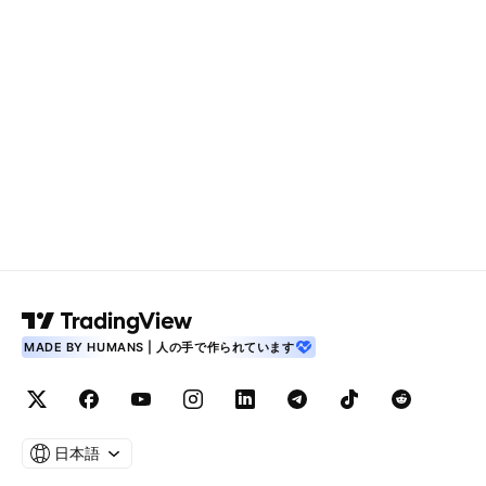
MADE BY HUMANS | 人の手で作られています
日本語