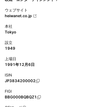
ウェブサイト
heiwanet.co.jp
本社
Tokyo
設立
1949
上場日
1991年12月6日
ISIN
JP3834200002
FIGI
BBG000BQBQZ1