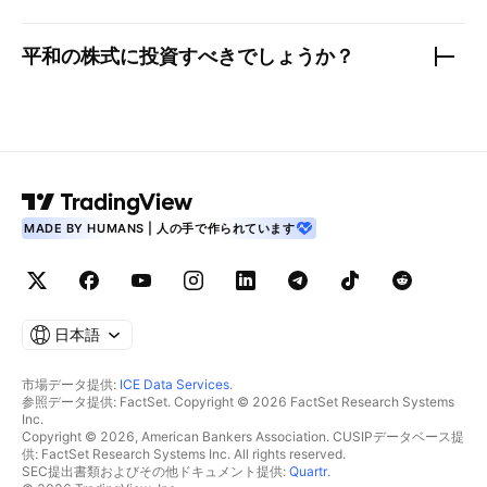
平和
の株式に投資すべきでしょうか？
MADE BY HUMANS | 人の手で作られています
日本語
市場データ提供:
ICE Data Services
.
参照データ提供: FactSet. Copyright © 2026 FactSet Research Systems
Inc.
Copyright © 2026, American Bankers Association. CUSIPデータベース提
供: FactSet Research Systems Inc. All rights reserved.
SEC提出書類およびその他ドキュメント提供:
Quartr
.