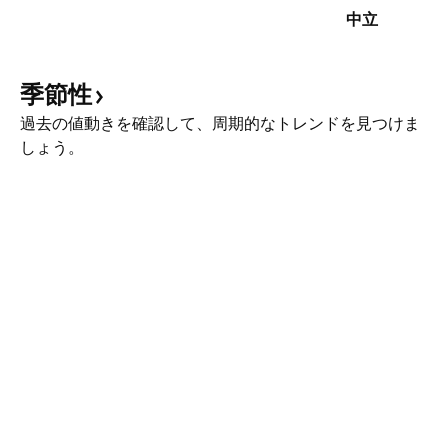
中立
季節性
過去の値動きを確認して、周期的なトレンドを見つけま
しょう。