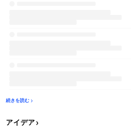
続きを読む
アイデア