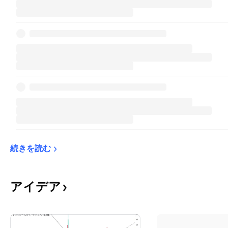
続きを読む
アイデア