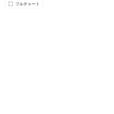
フルチャート