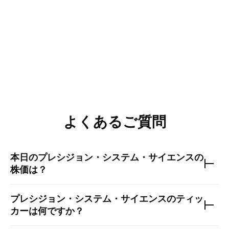
よくあるご質問
本日の
プレシジョン・システム・サイエンス
の
株価は？
プレシジョン・システム・サイエンス
のティッ
カーは何ですか？