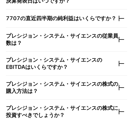
決算発表日はいつですか？
7707
の直近四半期の純利益はいくらですか？
プレシジョン・システム・サイエンス
の従業員
数は？
プレシジョン・システム・サイエンス
の
EBITDAはいくらですか？
プレシジョン・システム・サイエンス
の株式の
購入方法は？
プレシジョン・システム・サイエンス
の株式に
投資すべきでしょうか？