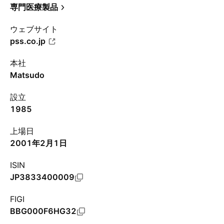
専門医療製品
ウェブサイト
pss.co.jp
本社
Matsudo
設立
1985
上場日
2001年2月1日
ISIN
JP3833400009
FIGI
BBG000F6HG32