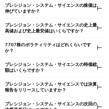
プレシジョン・システム・サイエンス
の株価は
伸びていますか？
プレシジョン・システム・サイエンス
の史上最
高値および史上最安値はいくらですか？
7707
株のボラティリティはどれくらいです
か？
プレシジョン・システム・サイエンス
の時価総
額はいくらですか？
プレシジョン・システム・サイエンス
では決算
報告をリリースしていますか？
プレシジョン・システム・サイエンス
の次回の