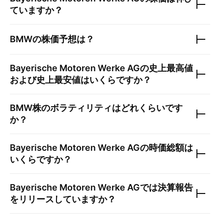
ていますか？
BMW
の株価予想は？
Bayerische Motoren Werke AG
の史上最高値
および史上最安値はいくらですか？
BMW
株のボラティリティはどれくらいです
か？
Bayerische Motoren Werke AG
の時価総額は
いくらですか？
Bayerische Motoren Werke AG
では決算報告
をリリースしていますか？