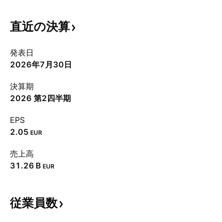
直近の決算
発表日
2026年7月30日
決算期
2026 第2四半期
EPS
2.05
EUR
売上高
‪31.26 B‬
EUR
従業員数