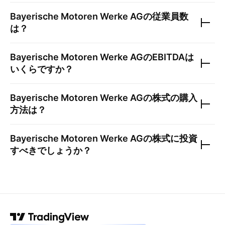
Bayerische Motoren Werke AG
の従業員数
は？
Bayerische Motoren Werke AG
のEBITDAは
いくらですか？
Bayerische Motoren Werke AG
の株式の購入
方法は？
Bayerische Motoren Werke AG
の株式に投資
すべきでしょうか？