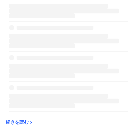
続きを読む