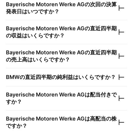
Bayerische Motoren Werke AG
の次回の決算
発表日はいつですか？
Bayerische Motoren Werke AG
の直近四半期
の収益はいくらですか？
Bayerische Motoren Werke AG
の直近四半期
の売上高はいくらですか？
BMW
の直近四半期の純利益はいくらですか？
Bayerische Motoren Werke AG
は配当付きで
すか？
Bayerische Motoren Werke AG
は高配当の株
ですか？