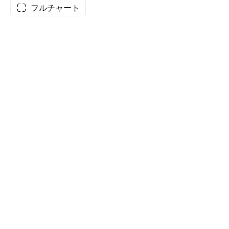
フルチャート