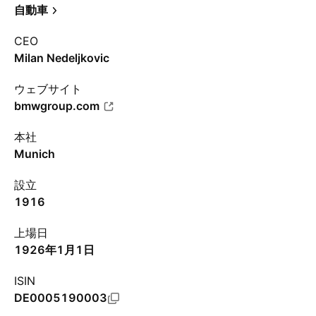
自動車
CEO
Milan Nedeljkovic
ウェブサイト
bmwgroup.com
本社
Munich
設立
1916
上場日
1926年1月1日
ISIN
DE0005190003