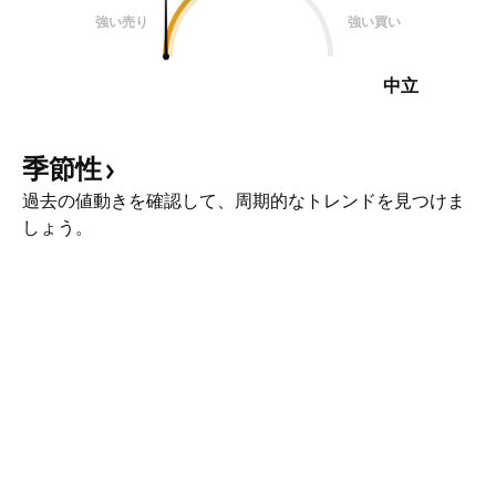
強い売り
強い買い
中立
季節性
過去の値動きを確認して、周期的なトレンドを見つけま
しょう。