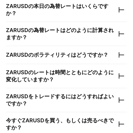
ZARUSD
の本日の為替レートはいくらです
か？
ZARUSD
の為替レートはどのように計算され
ますか？
ZARUSD
のボラティリティはどうですか？
ZARUSD
のレートは時間とともにどのように
変化していますか？
ZARUSD
をトレードするにはどうすればよい
ですか？
今すぐ
ZARUSD
を買う、もしくは売るべきで
すか？