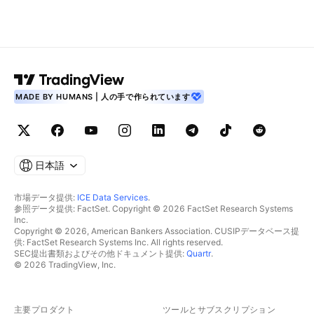
MADE BY HUMANS | 人の手で作られています
日本語
市場データ提供:
ICE Data Services
.
参照データ提供: FactSet. Copyright © 2026 FactSet Research Systems
Inc.
Copyright © 2026, American Bankers Association. CUSIPデータベース提
供: FactSet Research Systems Inc. All rights reserved.
SEC提出書類およびその他ドキュメント提供:
Quartr
.
© 2026 TradingView, Inc.
主要プロダクト
ツールとサブスクリプション