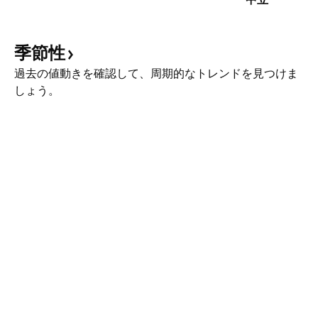
季節性
過去の値動きを確認して、周期的なトレンドを見つけま
しょう。