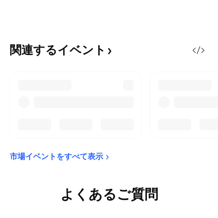
関連するイベント
市場イベントをすべて表示
よくあるご質問