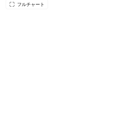
フルチャート