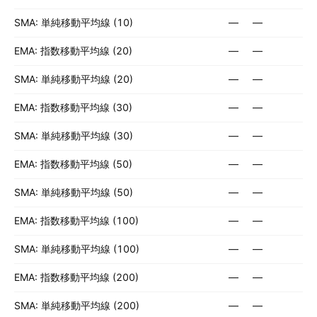
SMA: 単純移動平均線 (10)
—
—
EMA: 指数移動平均線 (20)
—
—
SMA: 単純移動平均線 (20)
—
—
EMA: 指数移動平均線 (30)
—
—
SMA: 単純移動平均線 (30)
—
—
EMA: 指数移動平均線 (50)
—
—
SMA: 単純移動平均線 (50)
—
—
EMA: 指数移動平均線 (100)
—
—
SMA: 単純移動平均線 (100)
—
—
EMA: 指数移動平均線 (200)
—
—
SMA: 単純移動平均線 (200)
—
—