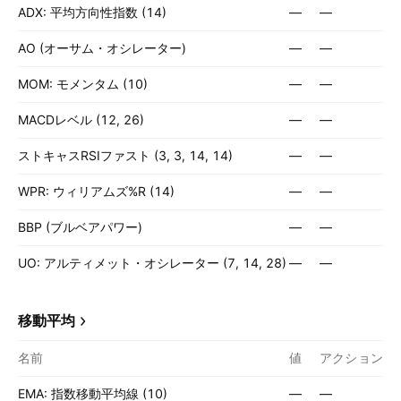
ADX: 平均方向性指数 (14)
—
—
AO (オーサム・オシレーター)
—
—
MOM: モメンタム (10)
—
—
MACDレベル (12, 26)
—
—
ストキャスRSIファスト (3, 3, 14, 14)
—
—
WPR: ウィリアムズ%R (14)
—
—
BBP (ブルベアパワー)
—
—
UO: アルティメット・オシレーター (7, 14, 28)
—
—
移動平均
名前
値
アクション
EMA: 指数移動平均線 (10)
—
—