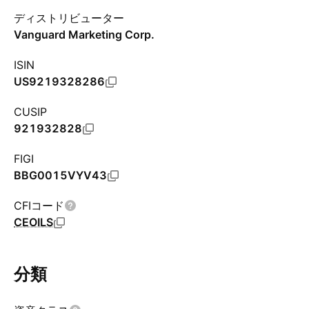
ディストリビューター
Vanguard Marketing Corp.
ISIN
US9219328286
CUSIP
921932828
FIGI
BBG0015VYV43
CFIコード
CEOILS
分類