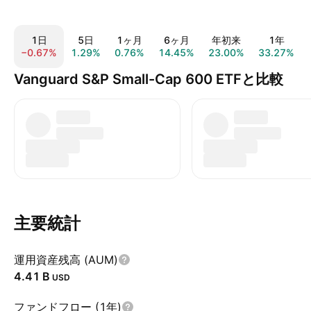
1日
5日
1ヶ月
6ヶ月
年初来
1年
−0.67%
1.29%
0.76%
14.45%
23.00%
33.27%
Vanguard S&P Small-Cap 600 ETFと比較
主要統計
運用資産残高 (AUM)
‪4.41 B‬
USD
ファンドフロー (1年)