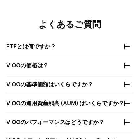
よくあるご質問
ETFとは何ですか？
VIOO
の価格は？
VIOO
の基準価額はいくらですか？
VIOO
の運用資産残高 (AUM) はいくらですか？
VIOO
のパフォーマンスはどうですか？