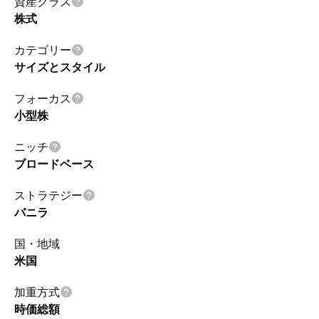
資産クラス
株式
カテゴリー
サイズとスタイル
フォーカス
小型株
ニッチ
ブロードベース
ストラテジー
バニラ
国・地域
米国
加重方式
時価総額