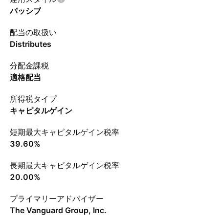
パッシブ
配当の取扱い
Distributes
分配金課税
適格配当
所得税タイプ
キャピタルゲイン
短期最大キャピタルゲイン税率
39.60%
長期最大キャピタルゲイン税率
20.00%
プライマリーアドバイザー
The Vanguard Group, Inc.