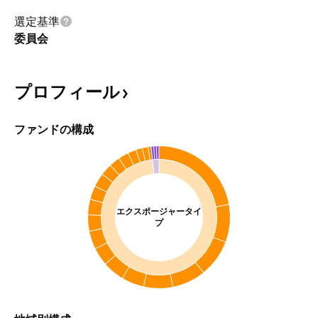
選定基準
委員会
プロフィール
ファンドの構成
エクスポージャータイ
プ