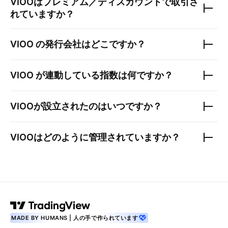
VIOO
はプレミアム／ディスカウントで取引さ
れていますか？
VIOO
の発行会社はどこですか？
VIOO
が連動している指数は何ですか？
VIOO
が設立されたのはいつですか？
VIOO
はどのように管理されていますか？
MADE BY HUMANS | 人の手で作られています