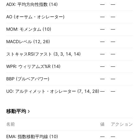
ADX: 平均方向性指数 (14)
—
—
AO (オーサム・オシレーター)
—
—
MOM: モメンタム (10)
—
—
MACDレベル (12, 26)
—
—
ストキャスRSIファスト (3, 3, 14, 14)
—
—
WPR: ウィリアムズ%R (14)
—
—
BBP (ブルベアパワー)
—
—
UO: アルティメット・オシレーター (7, 14, 28)
—
—
移動平均
名前
値
アクション
EMA: 指数移動平均線 (10)
—
—