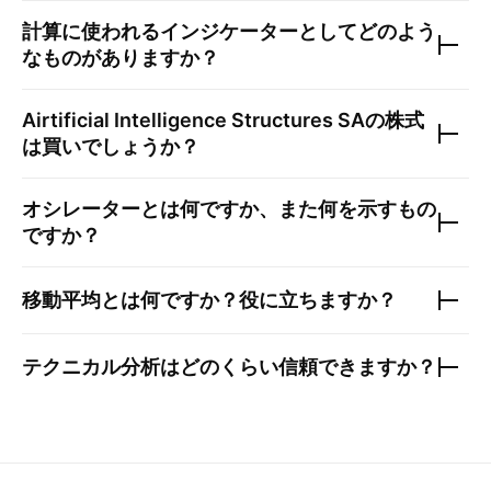
計算に使われるインジケーターとしてどのよう
なものがありますか？
Airtificial Intelligence Structures SA
の株式
は買いでしょうか？
オシレーターとは何ですか、また何を示すもの
ですか？
移動平均とは何ですか？役に立ちますか？
テクニカル分析はどのくらい信頼できますか？