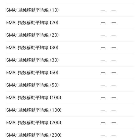
SMA: 単純移動平均線 (10)
—
—
EMA: 指数移動平均線 (20)
—
—
SMA: 単純移動平均線 (20)
—
—
EMA: 指数移動平均線 (30)
—
—
SMA: 単純移動平均線 (30)
—
—
EMA: 指数移動平均線 (50)
—
—
SMA: 単純移動平均線 (50)
—
—
EMA: 指数移動平均線 (100)
—
—
SMA: 単純移動平均線 (100)
—
—
EMA: 指数移動平均線 (200)
—
—
SMA: 単純移動平均線 (200)
—
—