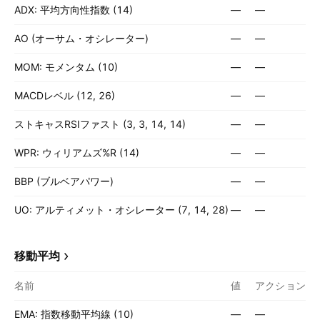
ADX: 平均方向性指数 (14)
—
—
AO (オーサム・オシレーター)
—
—
MOM: モメンタム (10)
—
—
MACDレベル (12, 26)
—
—
ストキャスRSIファスト (3, 3, 14, 14)
—
—
WPR: ウィリアムズ%R (14)
—
—
BBP (ブルベアパワー)
—
—
UO: アルティメット・オシレーター (7, 14, 28)
—
—
移動平均
名前
値
アクション
EMA: 指数移動平均線 (10)
—
—