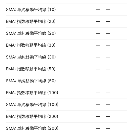
SMA: 単純移動平均線 (10)
—
—
EMA: 指数移動平均線 (20)
—
—
SMA: 単純移動平均線 (20)
—
—
EMA: 指数移動平均線 (30)
—
—
SMA: 単純移動平均線 (30)
—
—
EMA: 指数移動平均線 (50)
—
—
SMA: 単純移動平均線 (50)
—
—
EMA: 指数移動平均線 (100)
—
—
SMA: 単純移動平均線 (100)
—
—
EMA: 指数移動平均線 (200)
—
—
SMA: 単純移動平均線 (200)
—
—