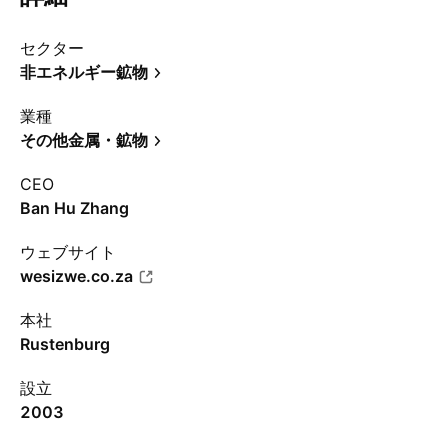
セクター
非エネルギー鉱物
業種
その他金属・鉱物
CEO
Ban Hu Zhang
ウェブサイト
wesizwe.co.za
本社
Rustenburg
設立
2003