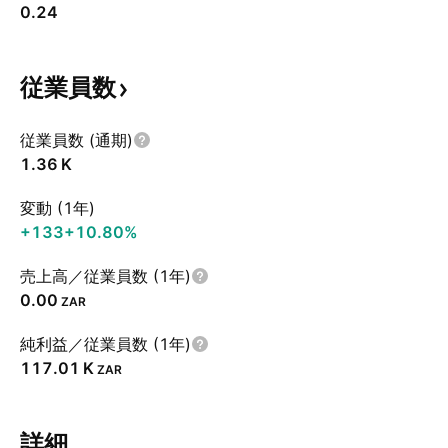
0.24
従業員数
従業員数 (通期)
‪1.36 K‬
変動 (1年)
+133
+10.80%
売上高／従業員数 (1年)
0.00
ZAR
純利益／従業員数 (1年)
‪117.01 K‬
ZAR
詳細