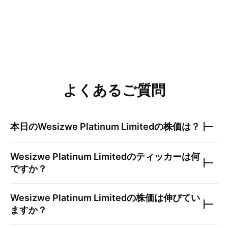
よくあるご質問
本日の
Wesizwe Platinum Limited
の株価は？
Wesizwe Platinum Limited
のティッカーは何
ですか？
Wesizwe Platinum Limited
の株価は伸びてい
ますか？