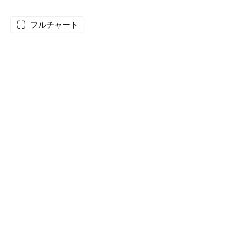
フルチャート