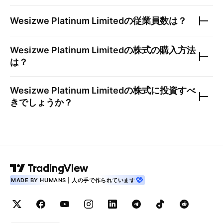
Wesizwe Platinum Limited
の従業員数は？
Wesizwe Platinum Limited
の株式の購入方法
は？
Wesizwe Platinum Limited
の株式に投資すべ
きでしょうか？
MADE BY HUMANS | 人の手で作られています