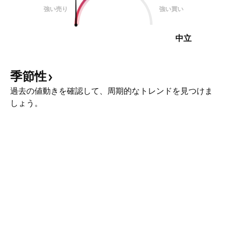
強い売り
強い買い
中立
季節性
過去の値動きを確認して、周期的なトレンドを見つけま
しょう。