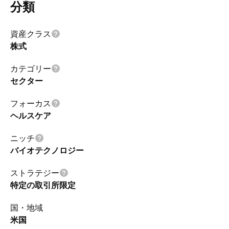
分類
資産クラス
株式
カテゴリー
セクター
フォーカス
ヘルスケア
ニッチ
バイオテクノロジー
ストラテジー
特定の取引所限定
国・地域
米国