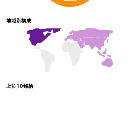
地域別構成
上位10銘柄