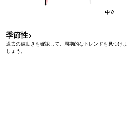
中立
季節性
過去の値動きを確認して、周期的なトレンドを見つけま
しょう。