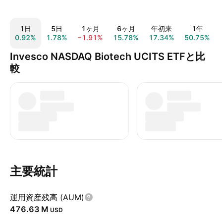
1日
5日
1ヶ月
6ヶ月
年初来
1年
0.92%
1.78%
−1.91%
15.78%
17.34%
50.75%
Invesco NASDAQ Biotech UCITS ETFと比
較
主要統計
運用資産残高 (AUM)
‪476.63 M‬
USD