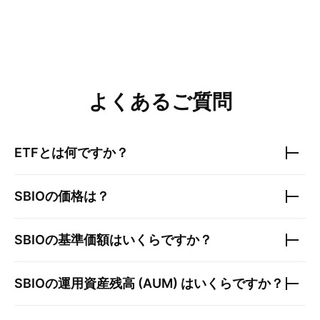
よくあるご質問
ETFとは何ですか？
SBIO
の価格は？
SBIO
の基準価額はいくらですか？
SBIO
の運用資産残高 (AUM) はいくらですか？