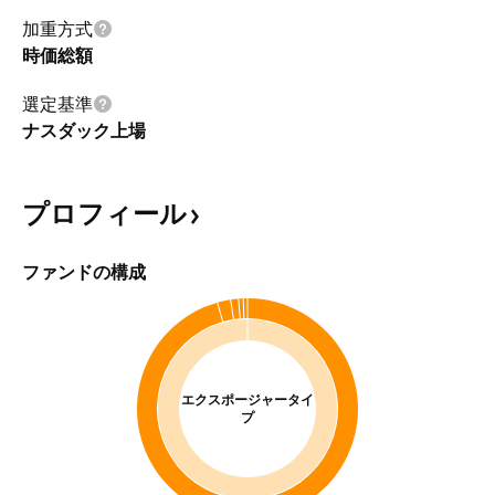
加重方式
時価総額
選定基準
ナスダック上場
プロフィール
ファンドの構成
エクスポージャータイ
プ