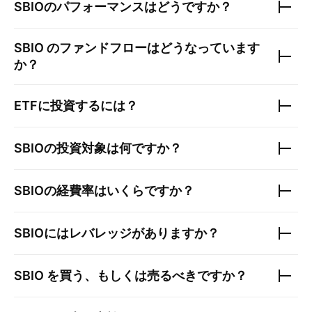
SBIO
のパフォーマンスはどうですか？
SBIO
のファンドフローはどうなっています
か？
ETFに投資するには？
SBIO
の投資対象は何ですか？
SBIO
の経費率はいくらですか？
SBIO
にはレバレッジがありますか？
SBIO
を買う、もしくは売るべきですか？