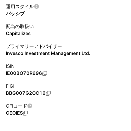
運用スタイル
パッシブ
配当の取扱い
Capitalizes
プライマリーアドバイザー
Invesco Investment Management Ltd.
ISIN
IE00BQ70R696
FIGI
BBG007G2QC16
CFIコード
CEOIES