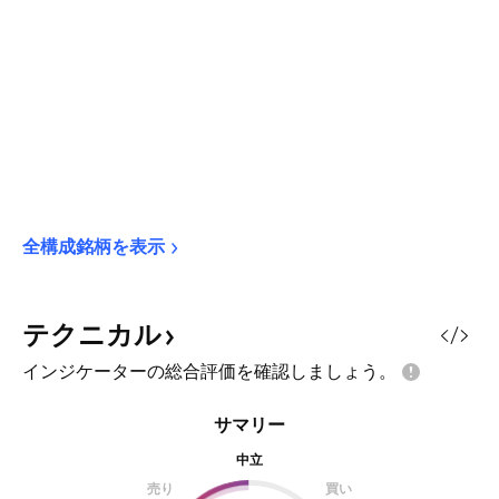
全構成銘柄を表示
テクニカル
インジケーターの総合評価を確認しましょう。
サマリー
中立
売り
買い