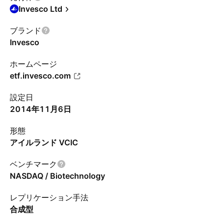
Invesco Ltd
ブランド
Invesco
ホームページ
etf.invesco.com
設定日
2014年11月6日
形態
アイルランド VCIC
ベンチマーク
NASDAQ / Biotechnology
レプリケーション手法
合成型