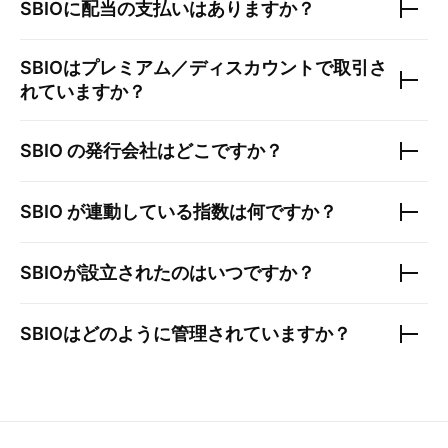
SBIO
に配当の支払いはありますか？
SBIO
はプレミアム／ディスカウントで取引さ
れていますか？
SBIO
の発行会社はどこですか？
SBIO
が連動している指数は何ですか？
SBIO
が設立されたのはいつですか？
SBIO
はどのように管理されていますか？