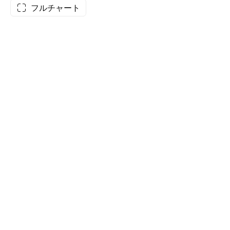
フルチャート