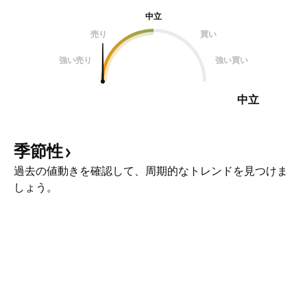
中立
売り
買い
強い売り
強い買い
中立
季節性
過去の値動きを確認して、周期的なトレンドを見つけま
しょう。