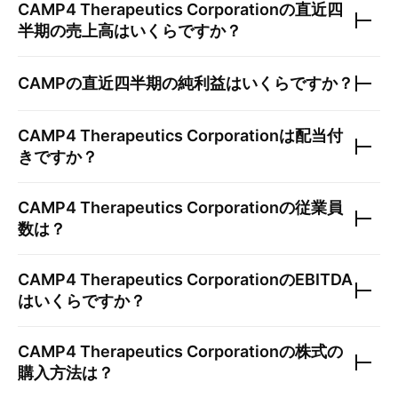
CAMP4 Therapeutics Corporation
の直近四
半期の売上高はいくらですか？
CAMP
の直近四半期の純利益はいくらですか？
CAMP4 Therapeutics Corporation
は配当付
きですか？
CAMP4 Therapeutics Corporation
の従業員
数は？
CAMP4 Therapeutics Corporation
のEBITDA
はいくらですか？
CAMP4 Therapeutics Corporation
の株式の
購入方法は？