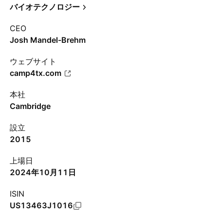
バイオテクノロジー
CEO
Josh Mandel-Brehm
ウェブサイト
camp4tx.com
本社
Cambridge
設立
2015
上場日
2024年10月11日
ISIN
US13463J1016