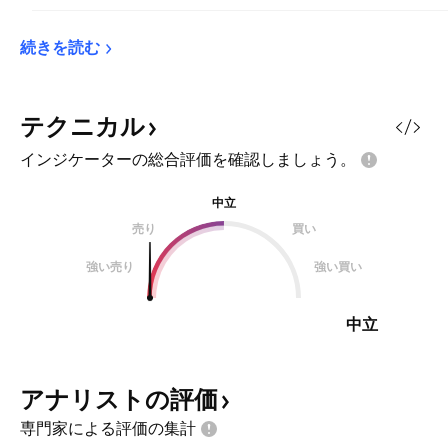
続きを読む
テクニカル
インジケーターの総合評価を確認しましょう。
中立
売り
買い
強い売り
強い買い
中立
アナリストの評価
専門家による評価の集計