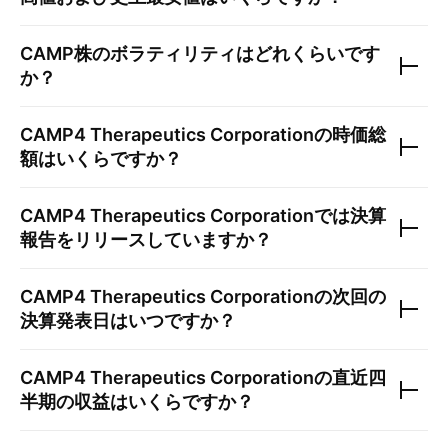
CAMP
株のボラティリティはどれくらいです
か？
CAMP4 Therapeutics Corporation
の時価総
額はいくらですか？
CAMP4 Therapeutics Corporation
では決算
報告をリリースしていますか？
CAMP4 Therapeutics Corporation
の次回の
決算発表日はいつですか？
CAMP4 Therapeutics Corporation
の直近四
半期の収益はいくらですか？