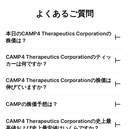
よくあるご質問
本日の
CAMP4 Therapeutics Corporation
の
株価は？
CAMP4 Therapeutics Corporation
のティッ
カーは何ですか？
CAMP4 Therapeutics Corporation
の株価は
伸びていますか？
CAMP
の株価予想は？
CAMP4 Therapeutics Corporation
の史上最
高値および史上最安値はいくらですか？