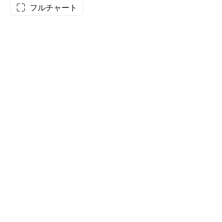
フルチャート