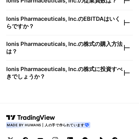
Ionis Pharmaceuticals, Inc.
の従業員数は？
Ionis Pharmaceuticals, Inc.
のEBITDAはいく
らですか？
Ionis Pharmaceuticals, Inc.
の株式の購入方法
は？
Ionis Pharmaceuticals, Inc.
の株式に投資すべ
きでしょうか？
MADE BY HUMANS | 人の手で作られています