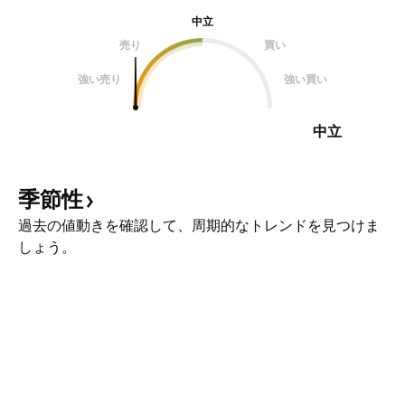
中立
売り
買い
強い売り
強い買い
中立
季節性
過去の値動きを確認して、周期的なトレンドを見つけま
しょう。