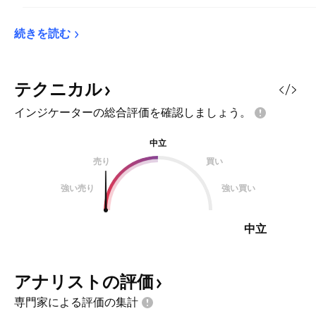
続きを読む
テクニカル
インジケーターの総合評価を確認しましょう。
中立
売り
買い
強い売り
強い買い
中立
アナリストの評価
専門家による評価の集計