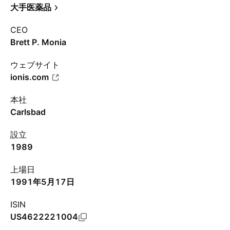
大手医薬品
CEO
Brett P. Monia
ウェブサイト
ionis.com
本社
Carlsbad
設立
1989
上場日
1991年5月17日
ISIN
US4622221004