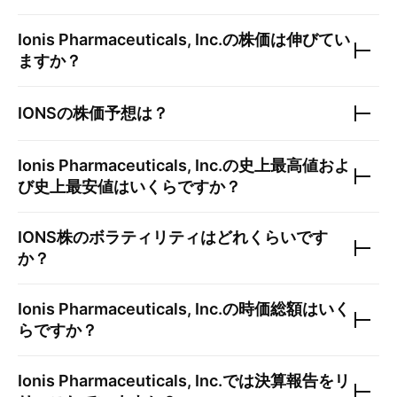
Ionis Pharmaceuticals, Inc.
の株価は伸びてい
ますか？
IONS
の株価予想は？
Ionis Pharmaceuticals, Inc.
の史上最高値およ
び史上最安値はいくらですか？
IONS
株のボラティリティはどれくらいです
か？
Ionis Pharmaceuticals, Inc.
の時価総額はいく
らですか？
Ionis Pharmaceuticals, Inc.
では決算報告をリ