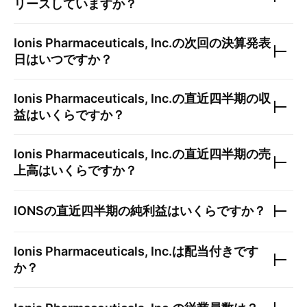
リースしていますか？
Ionis Pharmaceuticals, Inc.
の次回の決算発表
日はいつですか？
Ionis Pharmaceuticals, Inc.
の直近四半期の収
益はいくらですか？
Ionis Pharmaceuticals, Inc.
の直近四半期の売
上高はいくらですか？
IONS
の直近四半期の純利益はいくらですか？
Ionis Pharmaceuticals, Inc.
は配当付きです
か？