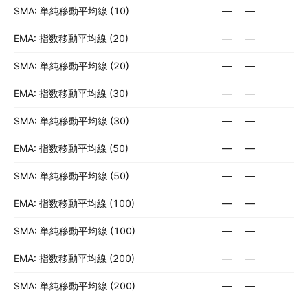
SMA: 単純移動平均線 (10)
—
—
EMA: 指数移動平均線 (20)
—
—
SMA: 単純移動平均線 (20)
—
—
EMA: 指数移動平均線 (30)
—
—
SMA: 単純移動平均線 (30)
—
—
EMA: 指数移動平均線 (50)
—
—
SMA: 単純移動平均線 (50)
—
—
EMA: 指数移動平均線 (100)
—
—
SMA: 単純移動平均線 (100)
—
—
EMA: 指数移動平均線 (200)
—
—
SMA: 単純移動平均線 (200)
—
—