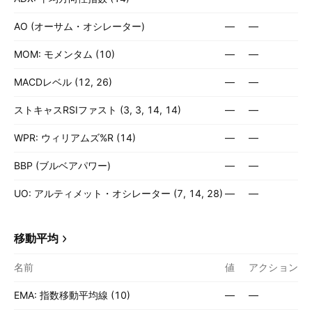
AO (オーサム・オシレーター)
—
—
MOM: モメンタム (10)
—
—
MACDレベル (12, 26)
—
—
ストキャスRSIファスト (3, 3, 14, 14)
—
—
WPR: ウィリアムズ%R (14)
—
—
BBP (ブルベアパワー)
—
—
UO: アルティメット・オシレーター (7, 14, 28)
—
—
移動平均
名前
値
アクション
EMA: 指数移動平均線 (10)
—
—