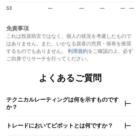
S3
—
—
—
—
—
免責事項
これは投資助言ではなく、個人の状況を考慮したもので
はありません。また、いかなる資産の売買・保有を推奨
するものでもありません。
利用規約
をご確認の上、必ず
ご自身でリサーチを行ってください。
よくあるご質問
テクニカルレーティングは何を示すものです
か？
トレードにおいてピボットとは何ですか？