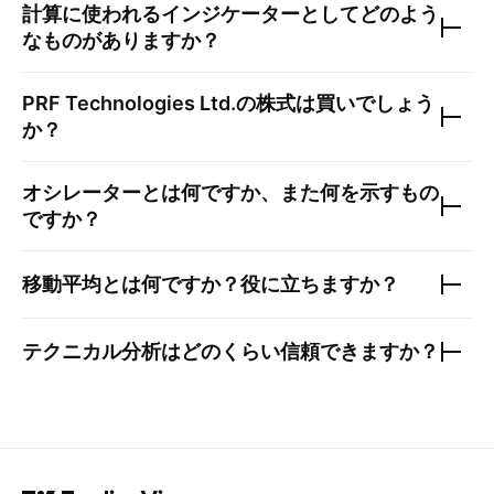
計算に使われるインジケーターとしてどのよう
なものがありますか？
PRF Technologies Ltd.
の株式は買いでしょう
か？
オシレーターとは何ですか、また何を示すもの
ですか？
移動平均とは何ですか？役に立ちますか？
テクニカル分析はどのくらい信頼できますか？