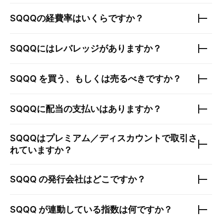
SQQQ
の経費率はいくらですか？
SQQQ
にはレバレッジがありますか？
SQQQ
を買う、もしくは売るべきですか？
SQQQ
に配当の支払いはありますか？
SQQQ
はプレミアム／ディスカウントで取引さ
れていますか？
SQQQ
の発行会社はどこですか？
SQQQ
が連動している指数は何ですか？