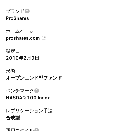
ブランド
ProShares
ホームページ
proshares.com
設定日
2010年2月9日
形態
オープンエンド型ファンド
ベンチマーク
NASDAQ 100 Index
レプリケーション手法
合成型
運用スタイル