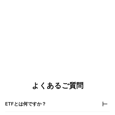
よくあるご質問
ETFとは何ですか？