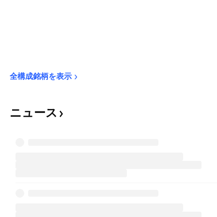
全構成銘柄を表示
ニュース