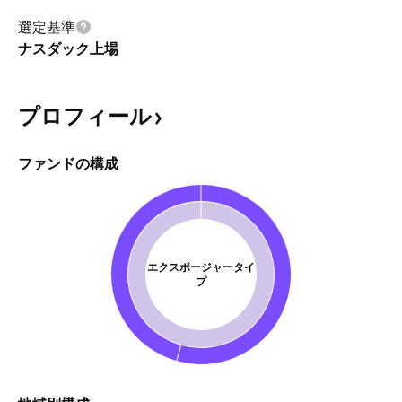
選定基準
ナスダック上場
プロフィール
ファンドの構成
エクスポージャータイ
プ