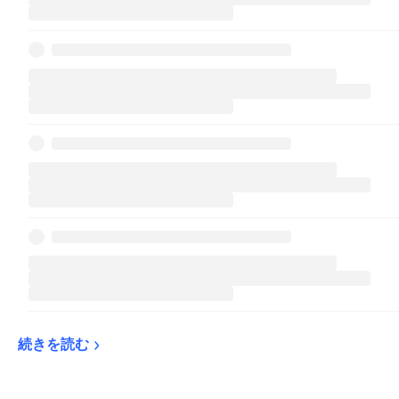
続きを読む