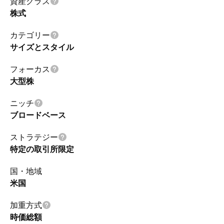
資産クラス
株式
カテゴリー
サイズとスタイル
フォーカス
大型株
ニッチ
ブロードベース
ストラテジー
特定の取引所限定
国・地域
米国
加重方式
時価総額