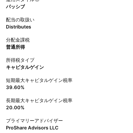
パッシブ
配当の取扱い
Distributes
分配金課税
普通所得
所得税タイプ
キャピタルゲイン
短期最大キャピタルゲイン税率
39.60%
長期最大キャピタルゲイン税率
20.00%
プライマリーアドバイザー
ProShare Advisors LLC