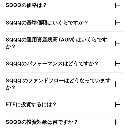
SQQQ
の価格は？
SQQQ
の基準価額はいくらですか？
SQQQ
の運用資産残高 (AUM) はいくらです
か？
SQQQ
のパフォーマンスはどうですか？
SQQQ
のファンドフローはどうなっています
か？
ETFに投資するには？
SQQQ
の投資対象は何ですか？