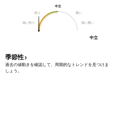
中立
売り
買い
強い売り
強い買い
中立
季節性
過去の値動きを確認して、周期的なトレンドを見つけま
しょう。