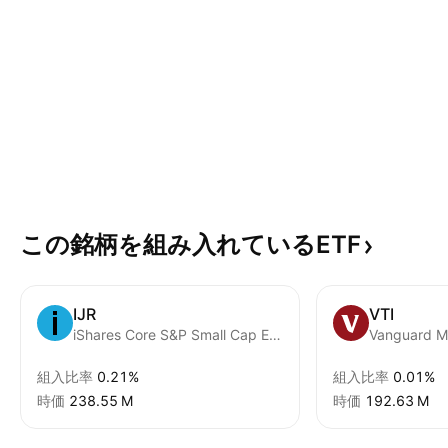
この銘柄を組み入れているETF
IJR
VTI
iShares Core S&P Small Cap ETF
組入比率
0.21%
組入比率
0.01%
時価
‪238.55 M‬
時価
‪192.63 M‬