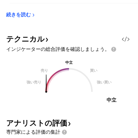
続きを読む
テクニカル
インジケーターの総合評価を確認しましょう。
中立
売り
買い
強い売り
強い買い
中立
アナリストの評価
専門家による評価の集計