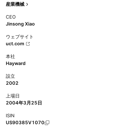
産業機械
CEO
Jinsong Xiao
ウェブサイト
uct.com
本社
Hayward
設立
2002
上場日
2004年3月25日
ISIN
US90385V1070