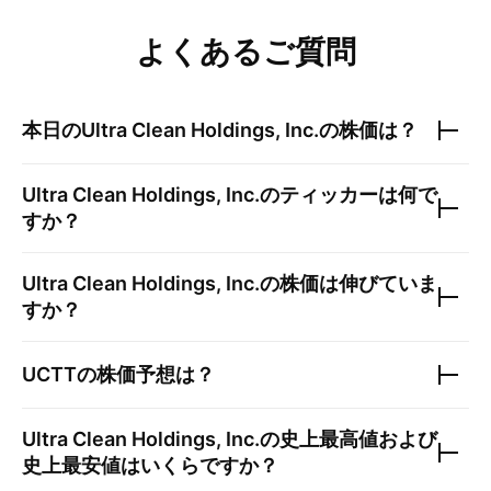
よくあるご質問
本日の
Ultra Clean Holdings, Inc.
の株価は？
Ultra Clean Holdings, Inc.
のティッカーは何で
すか？
Ultra Clean Holdings, Inc.
の株価は伸びていま
すか？
UCTT
の株価予想は？
Ultra Clean Holdings, Inc.
の史上最高値および
史上最安値はいくらですか？