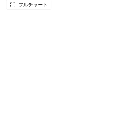
フルチャート