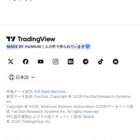
MADE BY HUMANS | 人の手で作られています
日本語
市場データ提供:
ICE Data Services
.
参照データ提供: FactSet. Copyright © 2026 FactSet Research Systems
Inc.
Copyright © 2026, American Bankers Association. CUSIPデータベース提
供: FactSet Research Systems Inc. All rights reserved.
SEC提出書類およびその他ドキュメント提供:
Quartr
.
© 2026 TradingView, Inc.