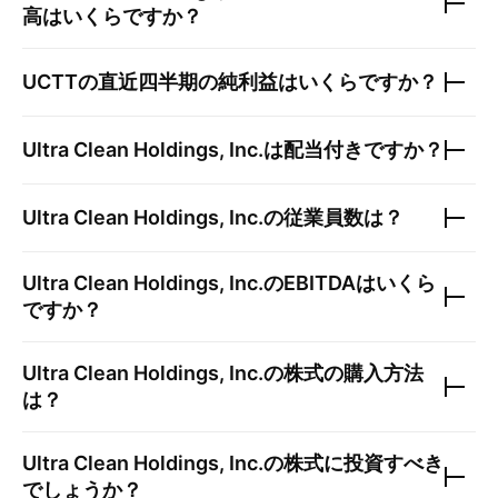
高はいくらですか？
UCTT
の直近四半期の純利益はいくらですか？
Ultra Clean Holdings, Inc.
は配当付きですか？
Ultra Clean Holdings, Inc.
の従業員数は？
Ultra Clean Holdings, Inc.
のEBITDAはいくら
ですか？
Ultra Clean Holdings, Inc.
の株式の購入方法
は？
Ultra Clean Holdings, Inc.
の株式に投資すべき
でしょうか？