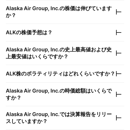
Alaska Air Group, Inc.
の株価は伸びています
か？
ALK
の株価予想は？
Alaska Air Group, Inc.
の史上最高値および史
上最安値はいくらですか？
ALK
株のボラティリティはどれくらいですか？
Alaska Air Group, Inc.
の時価総額はいくらで
すか？
Alaska Air Group, Inc.
では決算報告をリリー
スしていますか？