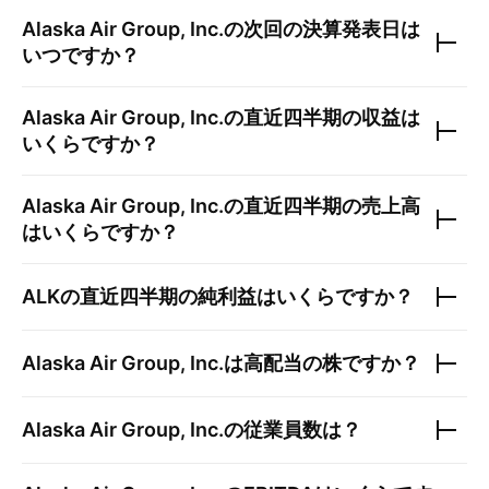
Alaska Air Group, Inc.
の次回の決算発表日は
いつですか？
Alaska Air Group, Inc.
の直近四半期の収益は
いくらですか？
Alaska Air Group, Inc.
の直近四半期の売上高
はいくらですか？
ALK
の直近四半期の純利益はいくらですか？
Alaska Air Group, Inc.
は高配当の株ですか？
Alaska Air Group, Inc.
の従業員数は？