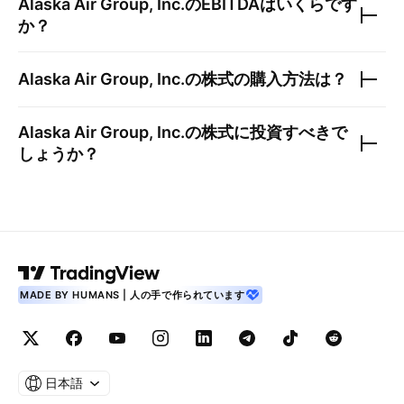
Alaska Air Group, Inc.
のEBITDAはいくらです
か？
Alaska Air Group, Inc.
の株式の購入方法は？
Alaska Air Group, Inc.
の株式に投資すべきで
しょうか？
MADE BY HUMANS | 人の手で作られています
日本語