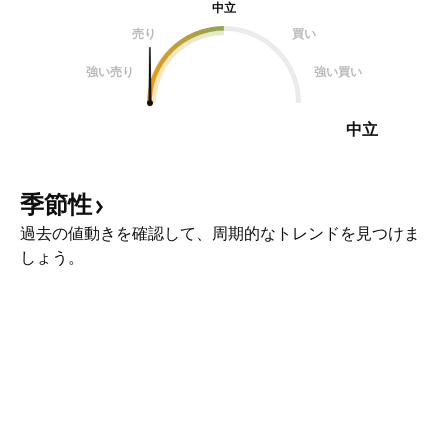
中立
売り
買い
強い売り
強い買い
中立
季節性
過去の値動きを確認して、周期的なトレンドを見つけま
しょう。