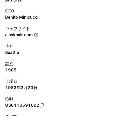
CEO
Benito Minicucci
ウェブサイト
alaskaair.com
本社
Seattle
設立
1985
上場日
1983年2月23日
ISIN
US0116591092