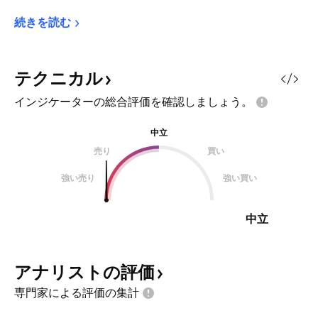
続きを読む
テクニカル
インジケーターの総合評価を確認しましょう。
中立
売り
買い
強い売り
強い買い
中立
アナリストの評価
専門家による評価の集計