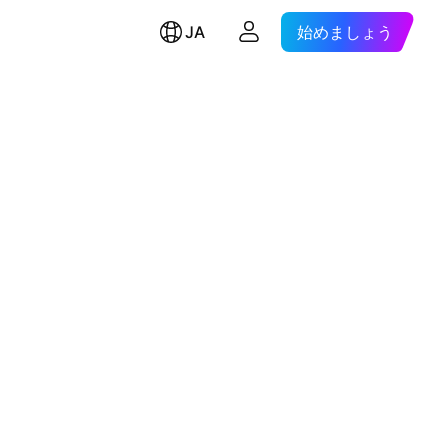
JA
始めましょう