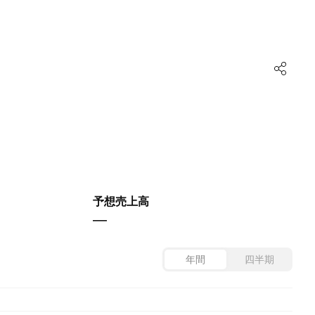
予想売上高
—
年間
四半期