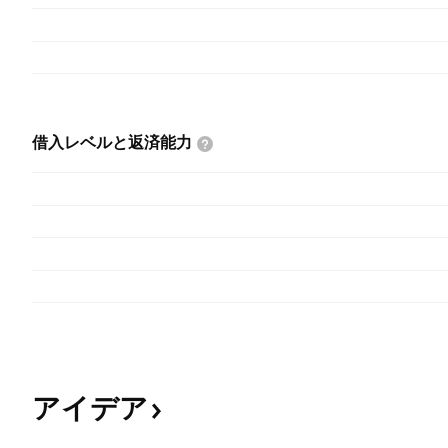
借入レベルと返済能力
アイデア