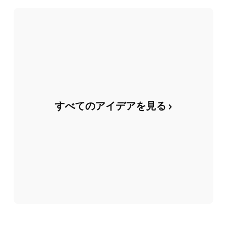
すべてのアイデアを見る