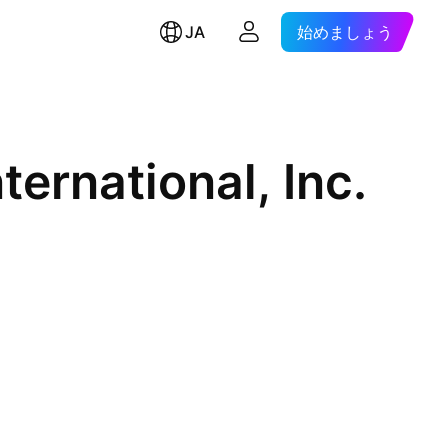
JA
始めましょう
ternational, Inc.