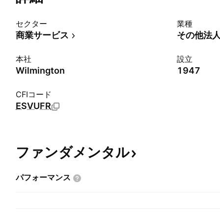
セクター
業種
商業サービス
その他法
本社
設立
Wilmington
1947
CFIコード
ESVUFR
ファンダメンタル
パフォーマンス