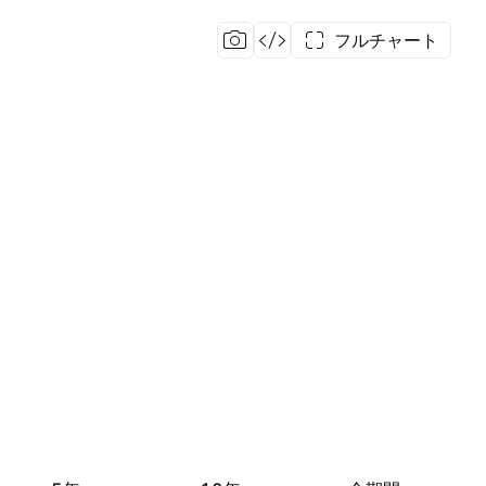
フルチャート