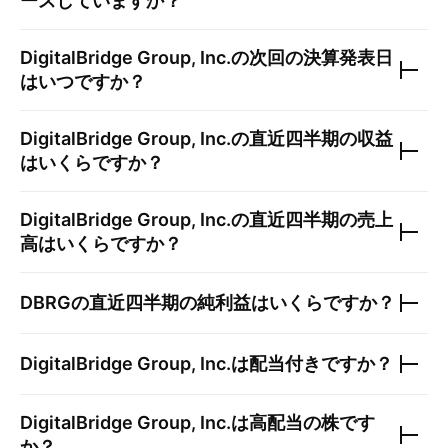
ースしていますか？
DigitalBridge Group, Inc.
の次回の決算発表日
はいつですか？
DigitalBridge Group, Inc.
の直近四半期の収益
はいくらですか？
DigitalBridge Group, Inc.
の直近四半期の売上
高はいくらですか？
DBRG
の直近四半期の純利益はいくらですか？
DigitalBridge Group, Inc.
は配当付きですか？
DigitalBridge Group, Inc.
は高配当の株です
か？