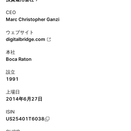
CEO
Marc Christopher Ganzi
ウェブサイト
digitalbridge.com
本社
Boca Raton
設立
1991
上場日
2014年6月27日
ISIN
US25401T6038