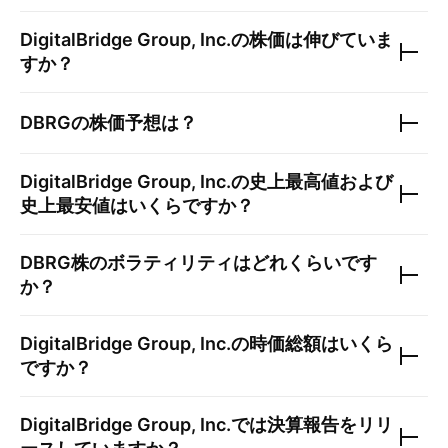
DigitalBridge Group, Inc.
の株価は伸びていま
すか？
DBRG
の株価予想は？
DigitalBridge Group, Inc.
の史上最高値および
史上最安値はいくらですか？
DBRG
株のボラティリティはどれくらいです
か？
DigitalBridge Group, Inc.
の時価総額はいくら
ですか？
DigitalBridge Group, Inc.
では決算報告をリリ