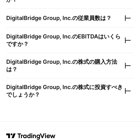
DigitalBridge Group, Inc.
の従業員数は？
DigitalBridge Group, Inc.
のEBITDAはいくら
ですか？
DigitalBridge Group, Inc.
の株式の購入方法
は？
DigitalBridge Group, Inc.
の株式に投資すべき
でしょうか？