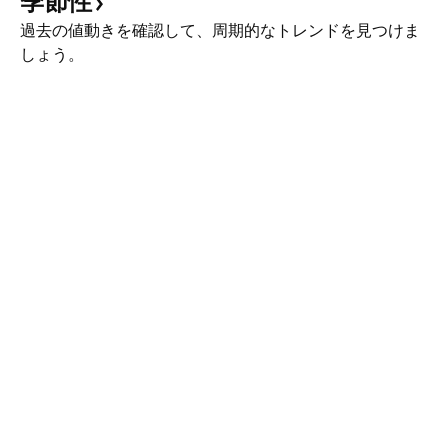
季節性
過去の値動きを確認して、周期的なトレンドを見つけま
しょう。