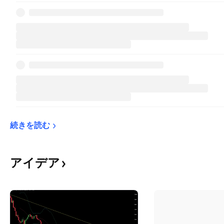
続きを読む
アイデア