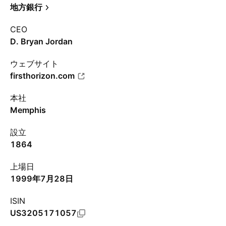
地方銀行
CEO
D. Bryan Jordan
ウェブサイト
firsthorizon.com
本社
Memphis
設立
1864
上場日
1999年7月28日
ISIN
US3205171057