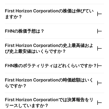
First Horizon Corporation
の株価は伸びてい
ますか？
FHN
の株価予想は？
First Horizon Corporation
の史上最高値およ
び史上最安値はいくらですか？
FHN
株のボラティリティはどれくらいですか？
First Horizon Corporation
の時価総額はいく
らですか？
First Horizon Corporation
では決算報告をリ
リースしていますか？