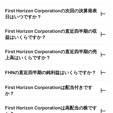
First Horizon Corporation
の次回の決算発表
日はいつですか？
First Horizon Corporation
の直近四半期の収
益はいくらですか？
First Horizon Corporation
の直近四半期の売
上高はいくらですか？
FHN
の直近四半期の純利益はいくらですか？
First Horizon Corporation
は配当付きです
か？
First Horizon Corporation
は高配当の株です