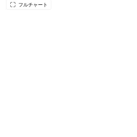
フルチャート