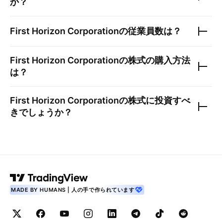
か？
First Horizon Corporation
の従業員数は？
First Horizon Corporation
の株式の購入方法
は？
First Horizon Corporation
の株式に投資すべ
きでしょうか？
MADE BY HUMANS | 人の手で作られています