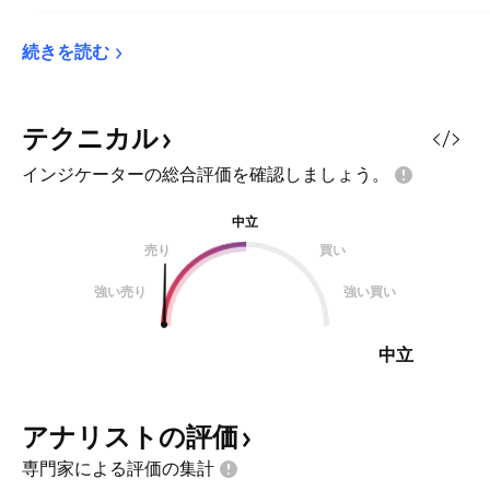
続きを読む
テクニカル
インジケーターの総合評価を確認しましょう。
中立
売り
買い
強い売り
強い買い
中立
アナリストの評価
専門家による評価の集計