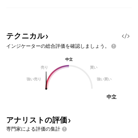
テクニカル
インジケーターの総合評価を確認しましょう。
中立
売り
買い
強い売り
強い買い
中立
アナリストの評価
専門家による評価の集計