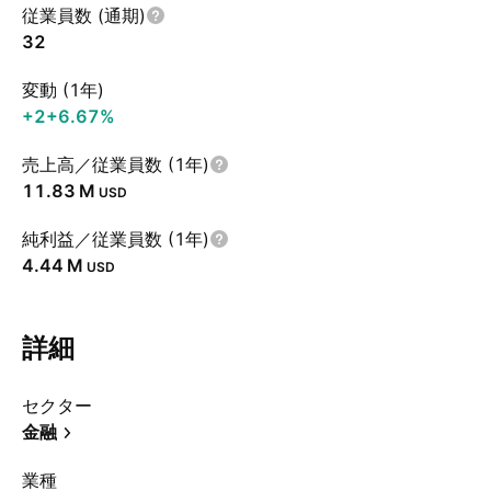
従業員数 (通期)
32
変動 (1年)
+2
+6.67%
売上高／従業員数 (1年)
‪11.83 M‬
USD
純利益／従業員数 (1年)
‪4.44 M‬
USD
詳細
セクター
金融
業種