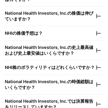
National Health Investors, Inc.
の株価は伸び
ていますか？
NHI
の株価予想は？
National Health Investors, Inc.
の史上最高値
および史上最安値はいくらですか？
NHI
株のボラティリティはどれくらいですか？
National Health Investors, Inc.
の時価総額は
いくらですか？
National Health Investors, Inc.
では決算報告
をリリースしていますか？