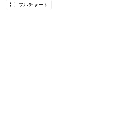
フルチャート