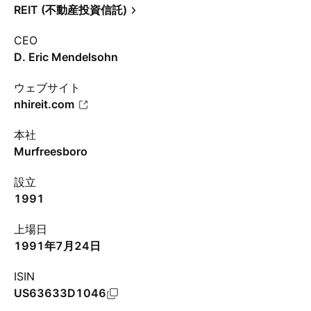
REIT (不動産投資信託)
CEO
D. Eric Mendelsohn
ウェブサイト
nhireit.com
本社
Murfreesboro
設立
1991
上場日
1991年7月24日
ISIN
US63633D1046