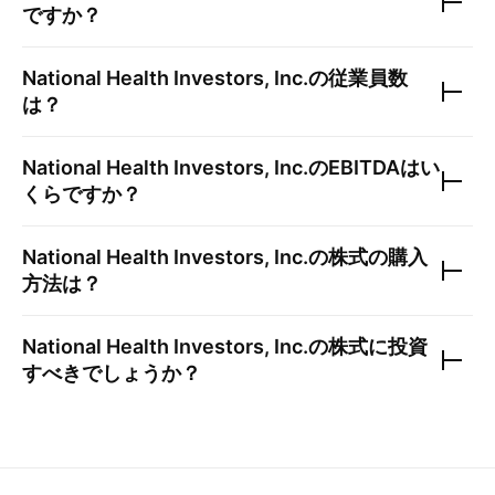
ですか？
National Health Investors, Inc.
の従業員数
は？
National Health Investors, Inc.
のEBITDAはい
くらですか？
National Health Investors, Inc.
の株式の購入
方法は？
National Health Investors, Inc.
の株式に投資
すべきでしょうか？