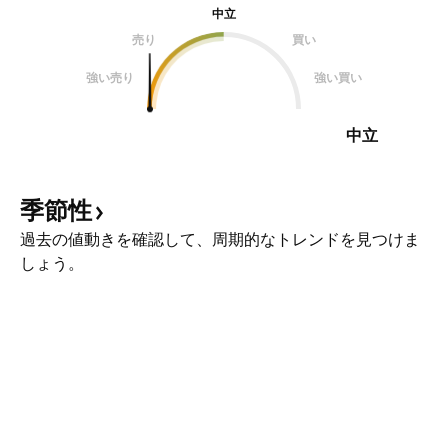
中立
売り
買い
強い売り
強い買い
中立
季節性
過去の値動きを確認して、周期的なトレンドを見つけま
しょう。