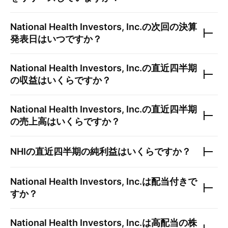
National Health Investors, Inc.
の次回の決算
発表日はいつですか？
National Health Investors, Inc.
の直近四半期
の収益はいくらですか？
National Health Investors, Inc.
の直近四半期
の売上高はいくらですか？
NHI
の直近四半期の純利益はいくらですか？
National Health Investors, Inc.
は配当付きで
すか？
National Health Investors, Inc.
は高配当の株