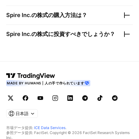
Spire Inc.
の株式の購入方法は？
Spire Inc.
の株式に投資すべきでしょうか？
MADE BY HUMANS | 人の手で作られています
日本語
市場データ提供:
ICE Data Services
.
参照データ提供: FactSet. Copyright © 2026 FactSet Research Systems
Inc.