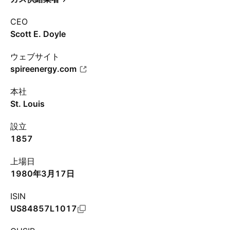
CEO
Scott E. Doyle
ウェブサイト
spireenergy.com
本社
St. Louis
設立
1857
上場日
1980年3月17日
ISIN
US84857L1017