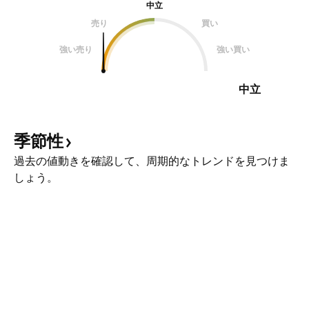
中立
売り
買い
強い売り
強い買い
中立
季節性
過去の値動きを確認して、周期的なトレンドを見つけま
しょう。