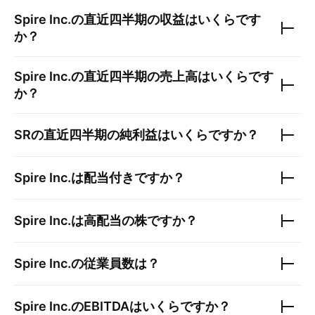
Spire Inc.
の直近四半期の収益はいくらです
か？
Spire Inc.
の直近四半期の売上高はいくらです
か？
SR
の直近四半期の純利益はいくらですか？
Spire Inc.
は配当付きですか？
Spire Inc.
は高配当の株ですか？
Spire Inc.
の従業員数は？
Spire Inc.
のEBITDAはいくらですか？