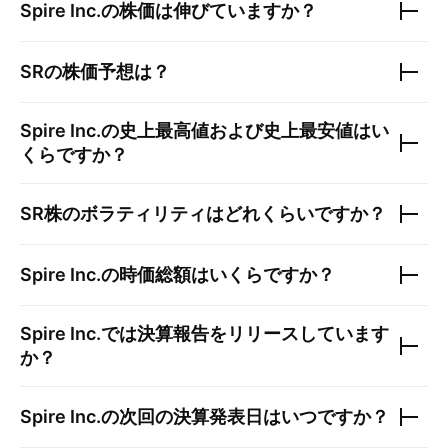
Spire Inc.
の株価は伸びていますか？
SR
の株価予想は？
Spire Inc.
の史上最高値および史上最安値はい
くらですか？
SR
株のボラティリティはどれくらいですか？
Spire Inc.
の時価総額はいくらですか？
Spire Inc.
では決算報告をリリースしています
か？
Spire Inc.
の次回の決算発表日はいつですか？