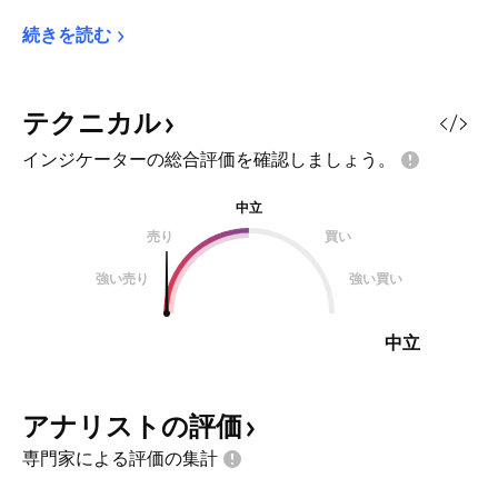
続きを読む
テクニカル
インジケーターの総合評価を確認しましょう。
中立
売り
買い
強い売り
強い買い
中立
アナリストの評価
専門家による評価の集計