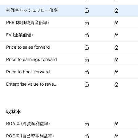
株価キャッシュフロー倍率
PBR (株価純資産倍率)
EV (企業価値)
Price to sales forward
Price to earnings forward
Price to book forward
Enterprise value to revenue forward
収益率
ROA % (総資産利益率)
ROE % (自己資本利益率)