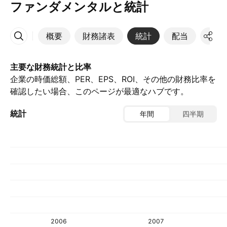
ファンダメンタルと統計
概要
財務諸表
統計
配当
決算
その他
主要な財務統計と比率
企業の時価総額、PER、EPS、ROI、その他の財務比率を
確認したい場合、このページが最適なハブです。
統計
年間
四半期
2006
2007