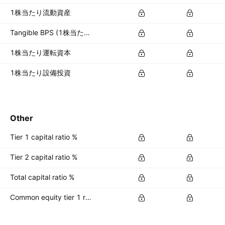
1株当たり流動資産
Tangible BPS (1株当たり有形資産)
1株当たり運転資本
1株当たり設備投資
Other
Tier 1 capital ratio %
Tier 2 capital ratio %
Total capital ratio %
Common equity tier 1 ratio %