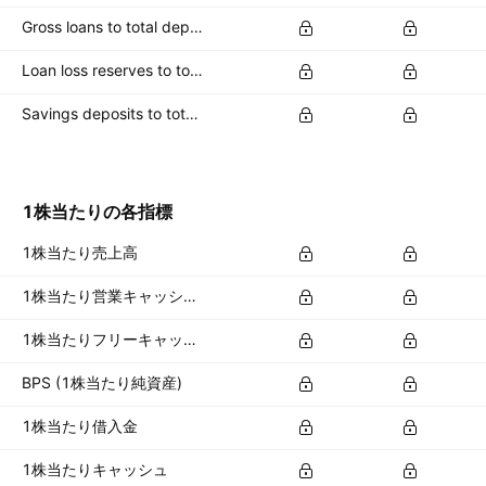
Gross loans to total deposits
Loan loss reserves to total capital
Savings deposits to total deposits
1株当たりの各指標
1株当たり売上高
1株当たり営業キャッシュフロー
1株当たりフリーキャッシュフロー
BPS (1株当たり純資産)
1株当たり借入金
1株当たりキャッシュ