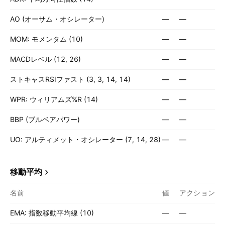
AO (オーサム・オシレーター)
—
—
MOM: モメンタム (10)
—
—
MACDレベル (12, 26)
—
—
ストキャスRSIファスト (3, 3, 14, 14)
—
—
WPR: ウィリアムズ%R (14)
—
—
BBP (ブルベアパワー)
—
—
UO: アルティメット・オシレーター (7, 14, 28)
—
—
移動平均
名前
値
アクション
EMA: 指数移動平均線 (10)
—
—