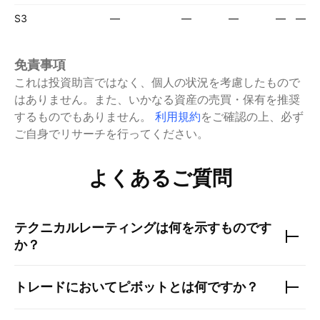
S3
—
—
—
—
—
免責事項
これは投資助言ではなく、個人の状況を考慮したもので
はありません。また、いかなる資産の売買・保有を推奨
するものでもありません。
利用規約
をご確認の上、必ず
ご自身でリサーチを行ってください。
よくあるご質問
テクニカルレーティングは何を示すものです
か？
トレードにおいてピボットとは何ですか？