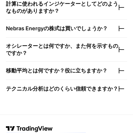
計算に使われるインジケーターとしてどのよう
なものがありますか？
Nebras Energy
の株式は買いでしょうか？
オシレーターとは何ですか、また何を示すもの
ですか？
移動平均とは何ですか？役に立ちますか？
テクニカル分析はどのくらい信頼できますか？