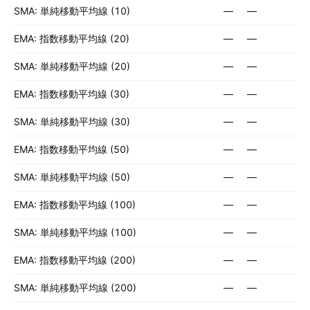
SMA: 単純移動平均線 (10)
—
—
EMA: 指数移動平均線 (20)
—
—
SMA: 単純移動平均線 (20)
—
—
EMA: 指数移動平均線 (30)
—
—
SMA: 単純移動平均線 (30)
—
—
EMA: 指数移動平均線 (50)
—
—
SMA: 単純移動平均線 (50)
—
—
EMA: 指数移動平均線 (100)
—
—
SMA: 単純移動平均線 (100)
—
—
EMA: 指数移動平均線 (200)
—
—
SMA: 単純移動平均線 (200)
—
—