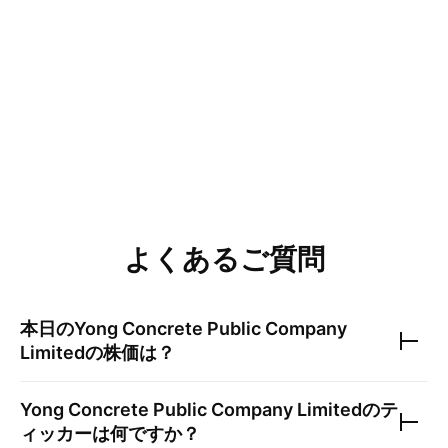
よくあるご質問
本日の
Yong Concrete Public Company
Limited
の株価は？
Yong Concrete Public Company Limited
のテ
ィッカーは何ですか？