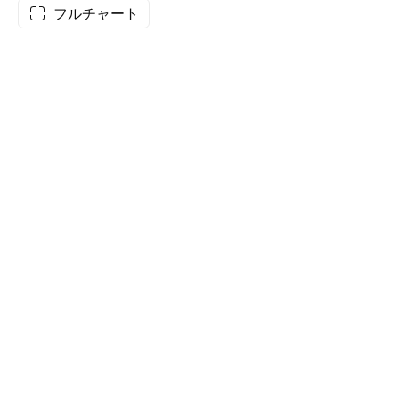
フルチャート