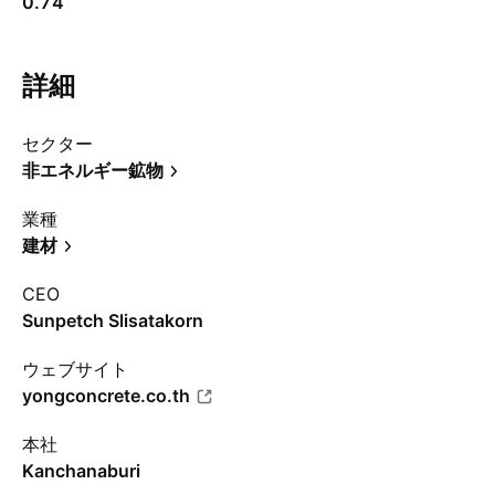
0.74
詳細
セクター
非エネルギー鉱物
業種
建材
CEO
Sunpetch Slisatakorn
ウェブサイト
yongconcrete.co.th
本社
Kanchanaburi