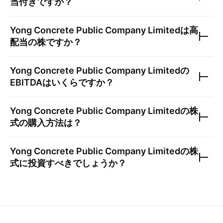
当付きですか？
Yong Concrete Public Company Limited
は高
配当の株ですか？
Yong Concrete Public Company Limited
の
EBITDAはいくらですか？
Yong Concrete Public Company Limited
の株
式の購入方法は？
Yong Concrete Public Company Limited
の株
式に投資すべきでしょうか？