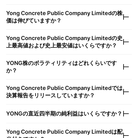
Yong Concrete Public Company Limited
の株
価は伸びていますか？
Yong Concrete Public Company Limited
の史
上最高値および史上最安値はいくらですか？
YONG
株のボラティリティはどれくらいです
か？
Yong Concrete Public Company Limited
では
決算報告をリリースしていますか？
YONG
の直近四半期の純利益はいくらですか？
Yong Concrete Public Company Limited
は配