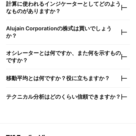
計算に使われるインジケーターとしてどのよう
なものがありますか？
Alujain Corporation
の株式は買いでしょう
か？
オシレーターとは何ですか、また何を示すもの
ですか？
移動平均とは何ですか？役に立ちますか？
テクニカル分析はどのくらい信頼できますか？