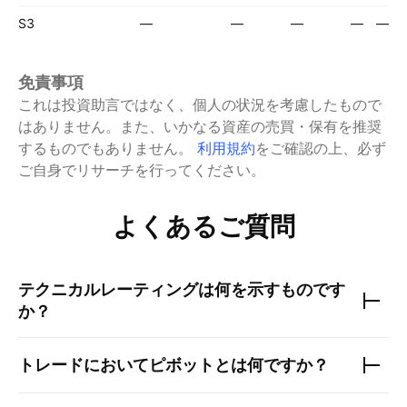
S3
—
—
—
—
—
免責事項
これは投資助言ではなく、個人の状況を考慮したもので
はありません。また、いかなる資産の売買・保有を推奨
するものでもありません。
利用規約
をご確認の上、必ず
ご自身でリサーチを行ってください。
よくあるご質問
テクニカルレーティングは何を示すものです
か？
トレードにおいてピボットとは何ですか？