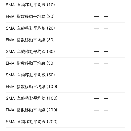
SMA: 単純移動平均線 (10)
—
—
EMA: 指数移動平均線 (20)
—
—
SMA: 単純移動平均線 (20)
—
—
EMA: 指数移動平均線 (30)
—
—
SMA: 単純移動平均線 (30)
—
—
EMA: 指数移動平均線 (50)
—
—
SMA: 単純移動平均線 (50)
—
—
EMA: 指数移動平均線 (100)
—
—
SMA: 単純移動平均線 (100)
—
—
EMA: 指数移動平均線 (200)
—
—
SMA: 単純移動平均線 (200)
—
—