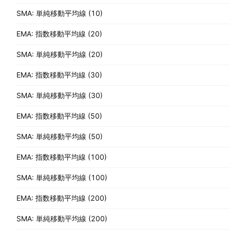
SMA: 単純移動平均線 (10)
EMA: 指数移動平均線 (20)
SMA: 単純移動平均線 (20)
EMA: 指数移動平均線 (30)
SMA: 単純移動平均線 (30)
EMA: 指数移動平均線 (50)
SMA: 単純移動平均線 (50)
EMA: 指数移動平均線 (100)
SMA: 単純移動平均線 (100)
EMA: 指数移動平均線 (200)
SMA: 単純移動平均線 (200)