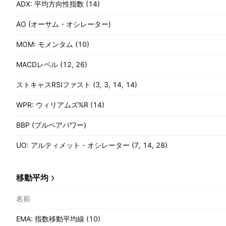
ADX: 平均方向性指数 (14)
AO (オーサム・オシレーター)
MOM: モメンタム (10)
MACDレベル (12, 26)
ストキャスRSIファスト (3, 3, 14, 14)
WPR: ウィリアムズ%R (14)
BBP (ブルベアパワー)
UO: アルティメット・オシレーター (7, 14, 28)
移動平均
名前
EMA: 指数移動平均線 (10)