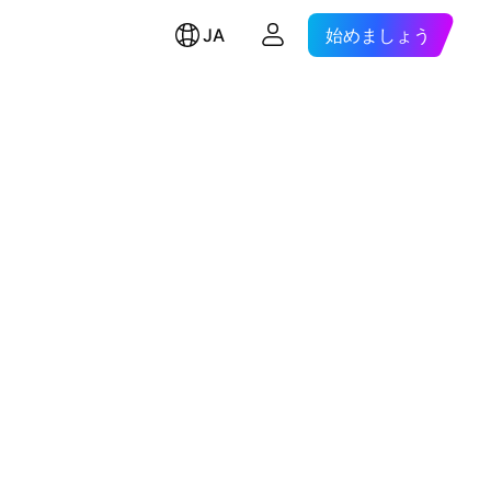
JA
始めましょう