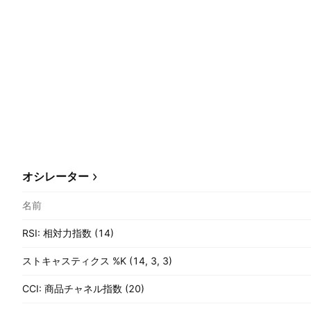
オシレーター
名前
RSI: 相対力指数 (14)
ストキャスティクス %K (14, 3, 3)
CCI: 商品チャネル指数 (20)