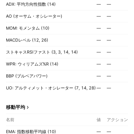
ADX: 平均方向性指数 (14)
—
—
AO (オーサム・オシレーター)
—
—
MOM: モメンタム (10)
—
—
MACDレベル (12, 26)
—
—
ストキャスRSIファスト (3, 3, 14, 14)
—
—
WPR: ウィリアムズ%R (14)
—
—
BBP (ブルベアパワー)
—
—
UO: アルティメット・オシレーター (7, 14, 28)
—
—
移動平均
名前
値
アクション
EMA: 指数移動平均線 (10)
—
—