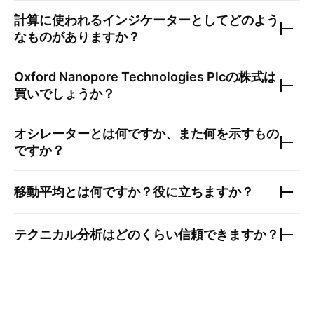
計算に使われるインジケーターとしてどのよう
なものがありますか？
Oxford Nanopore Technologies Plc
の株式は
買いでしょうか？
オシレーターとは何ですか、また何を示すもの
ですか？
移動平均とは何ですか？役に立ちますか？
テクニカル分析はどのくらい信頼できますか？