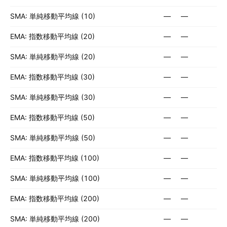
SMA: 単純移動平均線 (10)
—
—
EMA: 指数移動平均線 (20)
—
—
SMA: 単純移動平均線 (20)
—
—
EMA: 指数移動平均線 (30)
—
—
SMA: 単純移動平均線 (30)
—
—
EMA: 指数移動平均線 (50)
—
—
SMA: 単純移動平均線 (50)
—
—
EMA: 指数移動平均線 (100)
—
—
SMA: 単純移動平均線 (100)
—
—
EMA: 指数移動平均線 (200)
—
—
SMA: 単純移動平均線 (200)
—
—