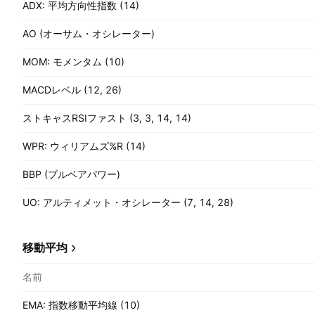
ADX: 平均方向性指数 (14)
AO (オーサム・オシレーター)
MOM: モメンタム (10)
MACDレベル (12, 26)
ストキャスRSIファスト (3, 3, 14, 14)
WPR: ウィリアムズ%R (14)
BBP (ブルベアパワー)
UO: アルティメット・オシレーター (7, 14, 28)
移動平均
名前
EMA: 指数移動平均線 (10)