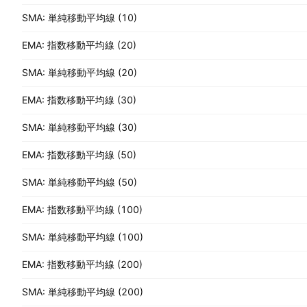
SMA: 単純移動平均線 (10)
EMA: 指数移動平均線 (20)
SMA: 単純移動平均線 (20)
EMA: 指数移動平均線 (30)
SMA: 単純移動平均線 (30)
EMA: 指数移動平均線 (50)
SMA: 単純移動平均線 (50)
EMA: 指数移動平均線 (100)
SMA: 単純移動平均線 (100)
EMA: 指数移動平均線 (200)
SMA: 単純移動平均線 (200)