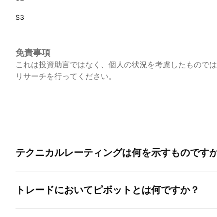
S3
免責事項
これは投資助言ではなく、個人の状況を考慮したものでは
リサーチを行ってください。
テクニカルレーティングは何を示すものです
トレードにおいてピボットとは何ですか？