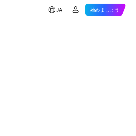
JA
始めましょう