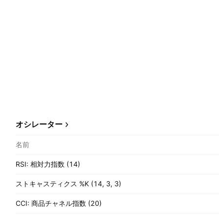
オシレーター
名前
RSI: 相対力指数 (14)
ストキャスティクス %K (14, 3, 3)
CCI: 商品チャネル指数 (20)