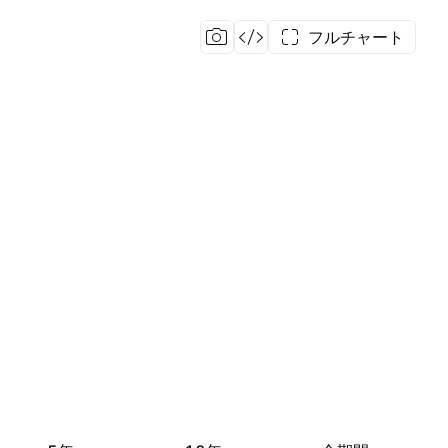
フルチャート