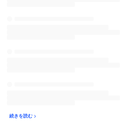
続きを読む