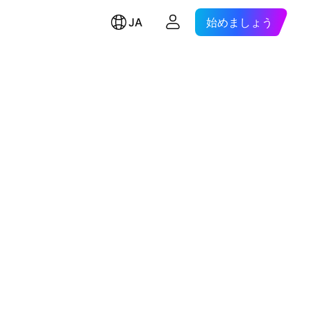
JA
始めましょう