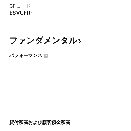
CFIコード
ESVUFR
ファンダメンタル
パフォーマンス
貸付残高および顧客預金残高