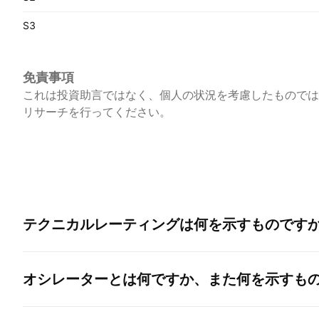
S3
免責事項
これは投資助言ではなく、個人の状況を考慮したものでは
リサーチを行ってください。
テクニカルレーティングは何を示すものです
オシレーターとは何ですか、また何を示すも