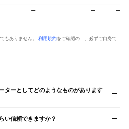
—
—
—
でもありません。
利用規約
をご確認の上、必ずご自身で
ーターとしてどのようなものがあります
らい信頼できますか？