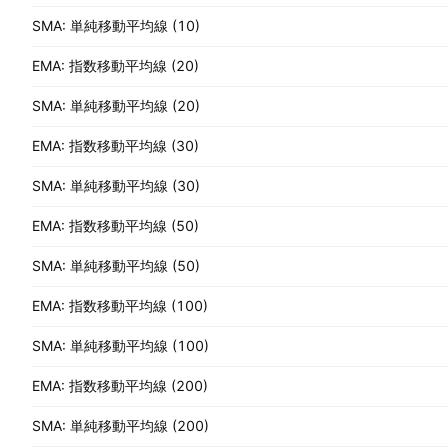
SMA: 単純移動平均線 (10)
EMA: 指数移動平均線 (20)
SMA: 単純移動平均線 (20)
EMA: 指数移動平均線 (30)
SMA: 単純移動平均線 (30)
EMA: 指数移動平均線 (50)
SMA: 単純移動平均線 (50)
EMA: 指数移動平均線 (100)
SMA: 単純移動平均線 (100)
EMA: 指数移動平均線 (200)
SMA: 単純移動平均線 (200)