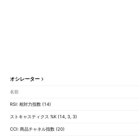
オシレーター
名前
RSI: 相対力指数 (14)
ストキャスティクス %K (14, 3, 3)
CCI: 商品チャネル指数 (20)