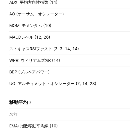
ADX: 平均方向性指数 (14)
AO (オーサム・オシレーター)
MOM: モメンタム (10)
MACDレベル (12, 26)
ストキャスRSIファスト (3, 3, 14, 14)
WPR: ウィリアムズ%R (14)
BBP (ブルベアパワー)
UO: アルティメット・オシレーター (7, 14, 28)
移動平均
名前
EMA: 指数移動平均線 (10)