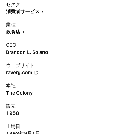
セクター
消費者サービス
業種
飲食店
CEO
Brandon L. Solano
ウェブサイト
raverg.com
本社
The Colony
設立
1958
上場日
1993年9月1日