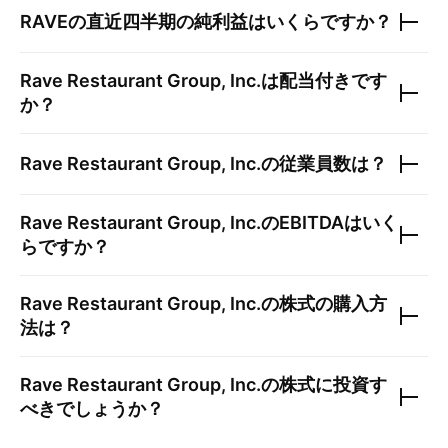
RAVE
の直近四半期の純利益はいくらですか？
Rave Restaurant Group, Inc.
は配当付きです
か？
Rave Restaurant Group, Inc.
の従業員数は？
Rave Restaurant Group, Inc.
のEBITDAはいく
らですか？
Rave Restaurant Group, Inc.
の株式の購入方
法は？
Rave Restaurant Group, Inc.
の株式に投資す
べきでしょうか？