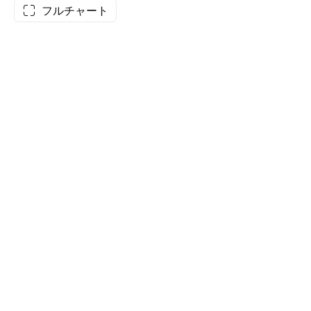
フルチャート