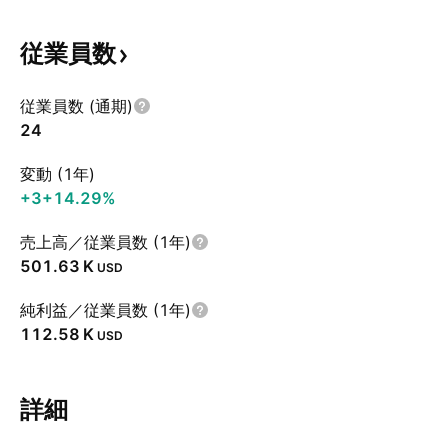
従業員数
従業員数 (通期)
24
変動 (1年)
+3
+14.29%
売上高／従業員数 (1年)
‪501.63 K‬
USD
純利益／従業員数 (1年)
‪112.58 K‬
USD
詳細