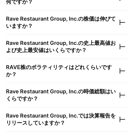
何ですか？
Rave Restaurant Group, Inc.
の株価は伸びて
いますか？
Rave Restaurant Group, Inc.
の史上最高値お
よび史上最安値はいくらですか？
RAVE
株のボラティリティはどれくらいです
か？
Rave Restaurant Group, Inc.
の時価総額はい
くらですか？
Rave Restaurant Group, Inc.
では決算報告を
リリースしていますか？