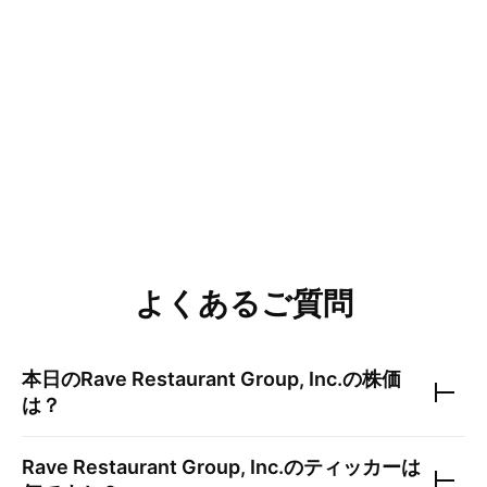
よくあるご質問
本日の
Rave Restaurant Group, Inc.
の株価
は？
Rave Restaurant Group, Inc.
のティッカーは