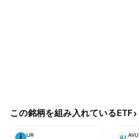
この銘柄を組み入れているETF
IJR
AVU