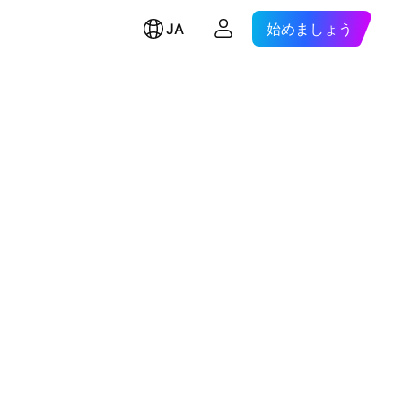
JA
始めましょう