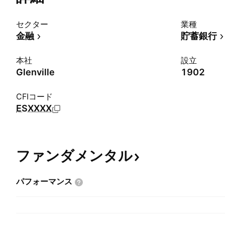
セクター
業種
金融
貯蓄銀行
本社
設立
Glenville
1902
CFIコード
ESXXXX
ファンダメンタル
パフォーマンス