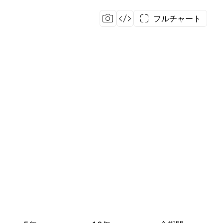
フルチャート