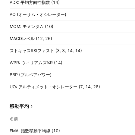
ADX: 平均方向性指数 (14)
AO (オーサム・オシレーター)
MOM: モメンタム (10)
MACDレベル (12, 26)
ストキャスRSIファスト (3, 3, 14, 14)
WPR: ウィリアムズ%R (14)
BBP (ブルベアパワー)
UO: アルティメット・オシレーター (7, 14, 28)
移動平均
名前
EMA: 指数移動平均線 (10)