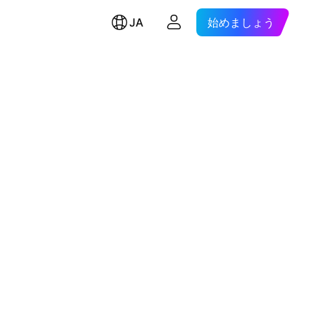
JA
始めましょう