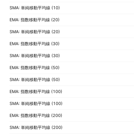
SMA: 単純移動平均線 (10)
EMA: 指数移動平均線 (20)
SMA: 単純移動平均線 (20)
EMA: 指数移動平均線 (30)
SMA: 単純移動平均線 (30)
EMA: 指数移動平均線 (50)
SMA: 単純移動平均線 (50)
EMA: 指数移動平均線 (100)
SMA: 単純移動平均線 (100)
EMA: 指数移動平均線 (200)
SMA: 単純移動平均線 (200)