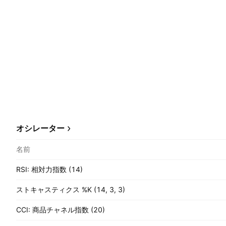
オシレーター
名前
RSI: 相対力指数 (14)
ストキャスティクス %K (14, 3, 3)
CCI: 商品チャネル指数 (20)