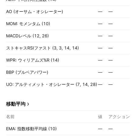
AO (オーサム・オシレーター)
—
—
MOM: モメンタム (10)
—
—
MACDレベル (12, 26)
—
—
ストキャスRSIファスト (3, 3, 14, 14)
—
—
WPR: ウィリアムズ%R (14)
—
—
BBP (ブルベアパワー)
—
—
UO: アルティメット・オシレーター (7, 14, 28)
—
—
移動平均
名前
値
アクション
EMA: 指数移動平均線 (10)
—
—