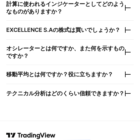
計算に使われるインジケーターとしてどのよう
なものがありますか？
EXCELLENCE S.A
の株式は買いでしょうか？
オシレーターとは何ですか、また何を示すもの
ですか？
移動平均とは何ですか？役に立ちますか？
テクニカル分析はどのくらい信頼できますか？