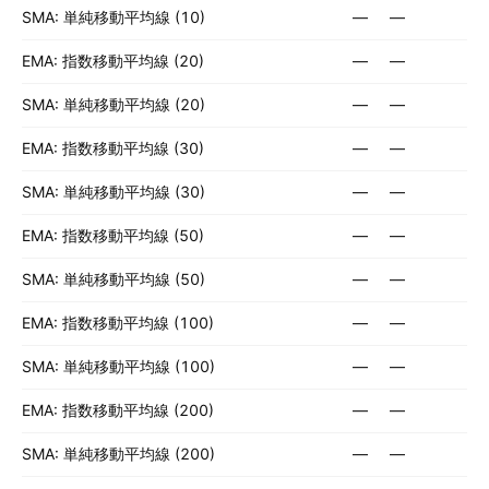
SMA: 単純移動平均線 (10)
—
—
EMA: 指数移動平均線 (20)
—
—
SMA: 単純移動平均線 (20)
—
—
EMA: 指数移動平均線 (30)
—
—
SMA: 単純移動平均線 (30)
—
—
EMA: 指数移動平均線 (50)
—
—
SMA: 単純移動平均線 (50)
—
—
EMA: 指数移動平均線 (100)
—
—
SMA: 単純移動平均線 (100)
—
—
EMA: 指数移動平均線 (200)
—
—
SMA: 単純移動平均線 (200)
—
—