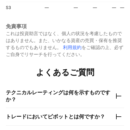
S3
—
—
—
—
—
免責事項
これは投資助言ではなく、個人の状況を考慮したもので
はありません。また、いかなる資産の売買・保有を推奨
するものでもありません。
利用規約
をご確認の上、必ず
ご自身でリサーチを行ってください。
よくあるご質問
テクニカルレーティングは何を示すものです
か？
トレードにおいてピボットとは何ですか？