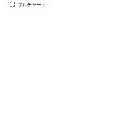
フルチャート