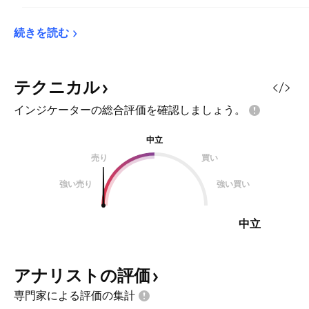
続きを読む
テクニカル
インジケーターの総合評価を確認しましょう。
中立
売り
買い
強い売り
強い買い
中立
アナリストの評価
専門家による評価の集計