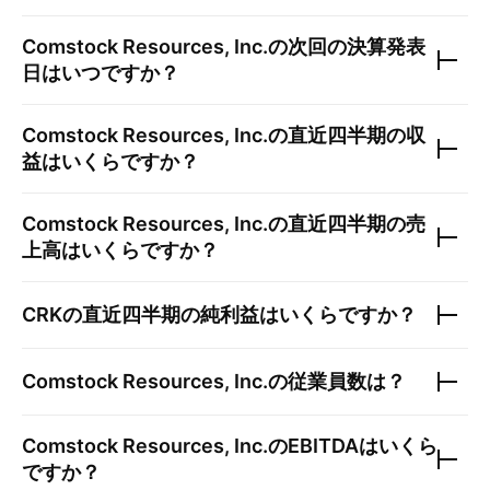
Comstock Resources, Inc.
の次回の決算発表
日はいつですか？
Comstock Resources, Inc.
の直近四半期の収
益はいくらですか？
Comstock Resources, Inc.
の直近四半期の売
上高はいくらですか？
CRK
の直近四半期の純利益はいくらですか？
Comstock Resources, Inc.
の従業員数は？
Comstock Resources, Inc.
のEBITDAはいくら
ですか？