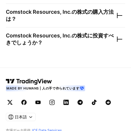
Comstock Resources, Inc.
の株式の購入方法
は？
Comstock Resources, Inc.
の株式に投資すべ
きでしょうか？
MADE BY HUMANS | 人の手で作られています
日本語
市場データ提供:
ICE Data Services
.