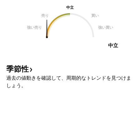
中立
売り
買い
強い売り
強い買い
中立
季節性
過去の値動きを確認して、周期的なトレンドを見つけま
しょう。