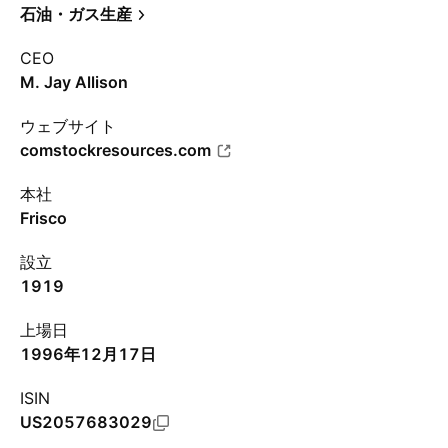
石油・ガス生産
CEO
M. Jay Allison
ウェブサイト
comstockresources.com
本社
Frisco
設立
1919
上場日
1996年12月17日
ISIN
US2057683029