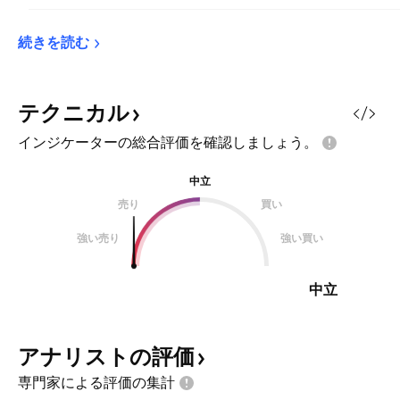
続きを読む
テクニカル
インジケーターの総合評価を確認しましょう。
中立
売り
買い
強い売り
強い買い
中立
アナリストの評価
専門家による評価の集計