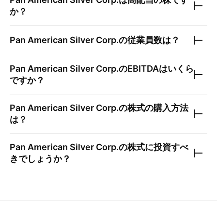
か？
Pan American Silver Corp.
の従業員数は？
Pan American Silver Corp.
のEBITDAはいくら
ですか？
Pan American Silver Corp.
の株式の購入方法
は？
Pan American Silver Corp.
の株式に投資すべ
きでしょうか？