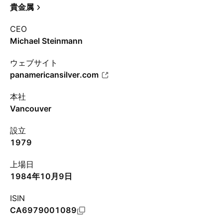
貴金属
CEO
Michael Steinmann
ウェブサイト
panamericansilver.com
本社
Vancouver
設立
1979
上場日
1984年10月9日
ISIN
CA6979001089