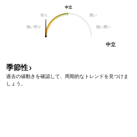
中立
売り
買い
強い売り
強い買い
中立
季節性
過去の値動きを確認して、周期的なトレンドを見つけま
しょう。