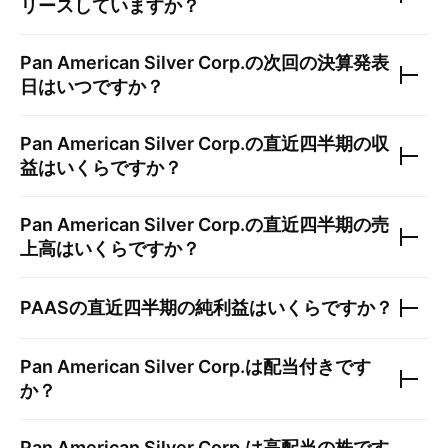
リースしていますか？
Pan American Silver Corp.
の次回の決算発表
日はいつですか？
Pan American Silver Corp.
の直近四半期の収
益はいくらですか？
Pan American Silver Corp.
の直近四半期の売
上高はいくらですか？
PAAS
の直近四半期の純利益はいくらですか？
Pan American Silver Corp.
は配当付きです
か？
Pan American Silver Corp.
は高配当の株です