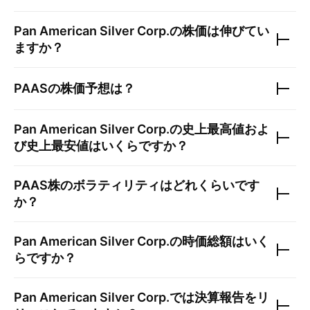
Pan American Silver Corp.
の株価は伸びてい
ますか？
PAAS
の株価予想は？
Pan American Silver Corp.
の史上最高値およ
び史上最安値はいくらですか？
PAAS
株のボラティリティはどれくらいです
か？
Pan American Silver Corp.
の時価総額はいく
らですか？
Pan American Silver Corp.
では決算報告をリ