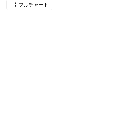
フルチャート