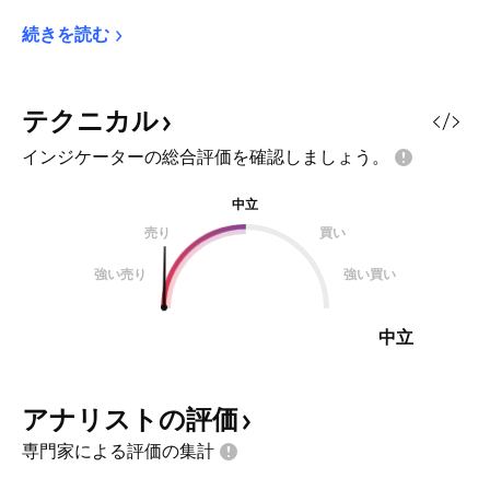
続きを読む
テクニカル
インジケーターの総合評価を確認しましょう。
中立
売り
買い
強い売り
強い買い
中立
アナリストの評価
専門家による評価の集計