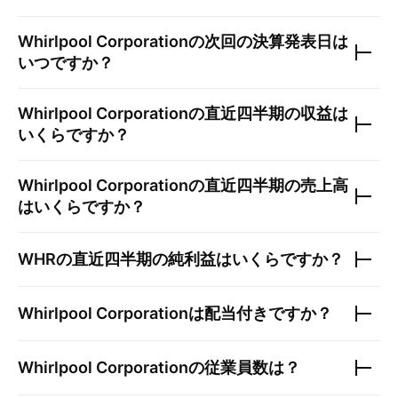
Whirlpool Corporation
の次回の決算発表日は
いつですか？
Whirlpool Corporation
の直近四半期の収益は
いくらですか？
Whirlpool Corporation
の直近四半期の売上高
はいくらですか？
WHR
の直近四半期の純利益はいくらですか？
Whirlpool Corporation
は配当付きですか？
Whirlpool Corporation
の従業員数は？