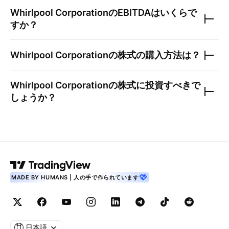
Whirlpool Corporation
のEBITDAはいくらで
すか？
Whirlpool Corporation
の株式の購入方法は？
Whirlpool Corporation
の株式に投資すべきで
しょうか？
MADE BY HUMANS | 人の手で作られています
日本語