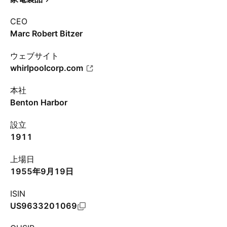
CEO
Marc Robert Bitzer
ウェブサイト
whirlpoolcorp.com
本社
Benton Harbor
設立
1911
上場日
1955年9月19日
ISIN
US9633201069