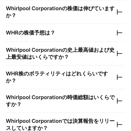
Whirlpool Corporation
の株価は伸びています
か？
WHR
の株価予想は？
Whirlpool Corporation
の史上最高値および史
上最安値はいくらですか？
WHR
株のボラティリティはどれくらいです
か？
Whirlpool Corporation
の時価総額はいくらで
すか？
Whirlpool Corporation
では決算報告をリリー
スしていますか？