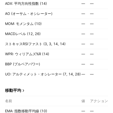
ADX: 平均方向性指数 (14)
—
—
AO (オーサム・オシレーター)
—
—
MOM: モメンタム (10)
—
—
MACDレベル (12, 26)
—
—
ストキャスRSIファスト (3, 3, 14, 14)
—
—
WPR: ウィリアムズ%R (14)
—
—
BBP (ブルベアパワー)
—
—
UO: アルティメット・オシレーター (7, 14, 28)
—
—
移動平均
名前
値
アクション
EMA: 指数移動平均線 (10)
—
—