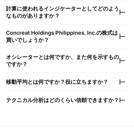
計算に使われるインジケーターとしてどのよう
なものがありますか？
Concreat Holdings Philippines, Inc.
の株式は
買いでしょうか？
オシレーターとは何ですか、また何を示すもの
ですか？
移動平均とは何ですか？役に立ちますか？
テクニカル分析はどのくらい信頼できますか？