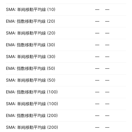
SMA: 単純移動平均線 (10)
—
—
EMA: 指数移動平均線 (20)
—
—
SMA: 単純移動平均線 (20)
—
—
EMA: 指数移動平均線 (30)
—
—
SMA: 単純移動平均線 (30)
—
—
EMA: 指数移動平均線 (50)
—
—
SMA: 単純移動平均線 (50)
—
—
EMA: 指数移動平均線 (100)
—
—
SMA: 単純移動平均線 (100)
—
—
EMA: 指数移動平均線 (200)
—
—
SMA: 単純移動平均線 (200)
—
—