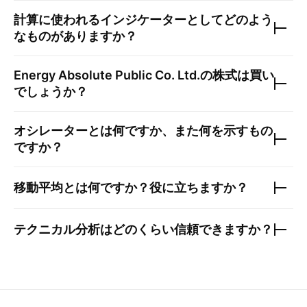
計算に使われるインジケーターとしてどのよう
なものがありますか？
Energy Absolute Public Co. Ltd.
の株式は買い
でしょうか？
オシレーターとは何ですか、また何を示すもの
ですか？
移動平均とは何ですか？役に立ちますか？
テクニカル分析はどのくらい信頼できますか？