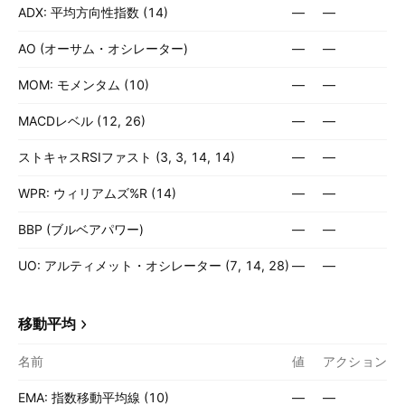
ADX: 平均方向性指数 (14)
—
—
AO (オーサム・オシレーター)
—
—
MOM: モメンタム (10)
—
—
MACDレベル (12, 26)
—
—
ストキャスRSIファスト (3, 3, 14, 14)
—
—
WPR: ウィリアムズ%R (14)
—
—
BBP (ブルベアパワー)
—
—
UO: アルティメット・オシレーター (7, 14, 28)
—
—
移動平均
名前
値
アクション
EMA: 指数移動平均線 (10)
—
—