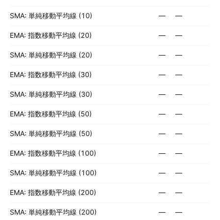
SMA: 単純移動平均線 (10)
—
—
EMA: 指数移動平均線 (20)
—
—
SMA: 単純移動平均線 (20)
—
—
EMA: 指数移動平均線 (30)
—
—
SMA: 単純移動平均線 (30)
—
—
EMA: 指数移動平均線 (50)
—
—
SMA: 単純移動平均線 (50)
—
—
EMA: 指数移動平均線 (100)
—
—
SMA: 単純移動平均線 (100)
—
—
EMA: 指数移動平均線 (200)
—
—
SMA: 単純移動平均線 (200)
—
—