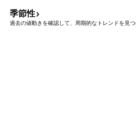
季節性
過去の値動きを確認して、周期的なトレンドを見つ