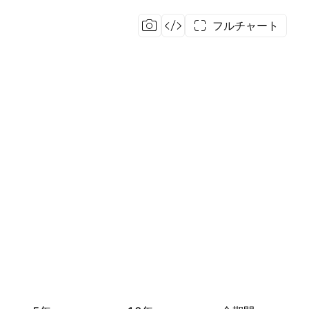
フルチャート