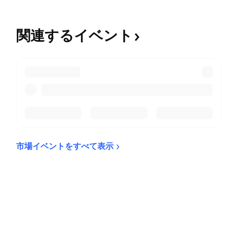
関連するイベント
市場イベントをすべて表示