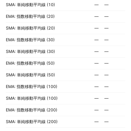
SMA: 単純移動平均線 (10)
—
—
EMA: 指数移動平均線 (20)
—
—
SMA: 単純移動平均線 (20)
—
—
EMA: 指数移動平均線 (30)
—
—
SMA: 単純移動平均線 (30)
—
—
EMA: 指数移動平均線 (50)
—
—
SMA: 単純移動平均線 (50)
—
—
EMA: 指数移動平均線 (100)
—
—
SMA: 単純移動平均線 (100)
—
—
EMA: 指数移動平均線 (200)
—
—
SMA: 単純移動平均線 (200)
—
—