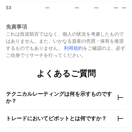
S3
—
—
—
—
—
免責事項
これは投資助言ではなく、個人の状況を考慮したもので
はありません。また、いかなる資産の売買・保有を推奨
するものでもありません。
利用規約
をご確認の上、必ず
ご自身でリサーチを行ってください。
よくあるご質問
テクニカルレーティングは何を示すものです
か？
トレードにおいてピボットとは何ですか？