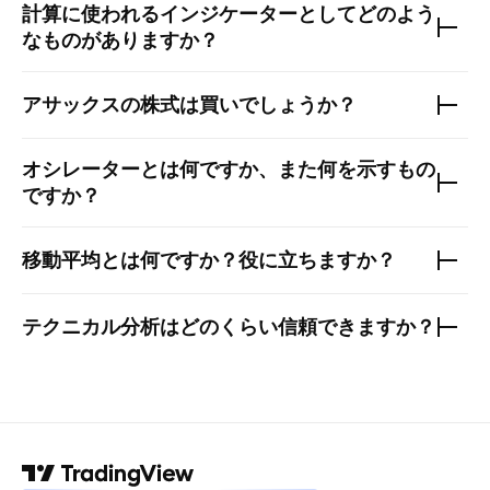
計算に使われるインジケーターとしてどのよう
なものがありますか？
アサックス
の株式は買いでしょうか？
オシレーターとは何ですか、また何を示すもの
ですか？
移動平均とは何ですか？役に立ちますか？
テクニカル分析はどのくらい信頼できますか？