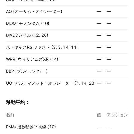
AO (オーサム・オシレーター)
—
—
MOM: モメンタム (10)
—
—
MACDレベル (12, 26)
—
—
ストキャスRSIファスト (3, 3, 14, 14)
—
—
WPR: ウィリアムズ%R (14)
—
—
BBP (ブルベアパワー)
—
—
UO: アルティメット・オシレーター (7, 14, 28)
—
—
移動平均
名前
値
アクション
EMA: 指数移動平均線 (10)
—
—