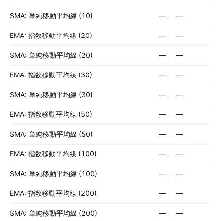
SMA: 単純移動平均線 (10)
—
—
EMA: 指数移動平均線 (20)
—
—
SMA: 単純移動平均線 (20)
—
—
EMA: 指数移動平均線 (30)
—
—
SMA: 単純移動平均線 (30)
—
—
EMA: 指数移動平均線 (50)
—
—
SMA: 単純移動平均線 (50)
—
—
EMA: 指数移動平均線 (100)
—
—
SMA: 単純移動平均線 (100)
—
—
EMA: 指数移動平均線 (200)
—
—
SMA: 単純移動平均線 (200)
—
—