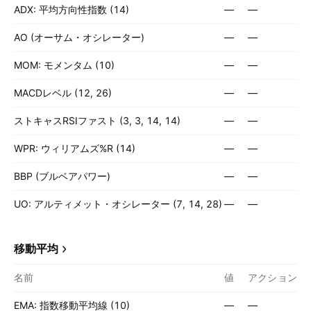
ADX: 平均方向性指数 (14)
—
—
AO (オーサム・オシレーター)
—
—
MOM: モメンタム (10)
—
—
MACDレベル (12, 26)
—
—
ストキャスRSIファスト (3, 3, 14, 14)
—
—
WPR: ウィリアムズ%R (14)
—
—
BBP (ブルベアパワー)
—
—
UO: アルティメット・オシレーター (7, 14, 28)
—
—
移動平均
名前
値
アクション
EMA: 指数移動平均線 (10)
—
—