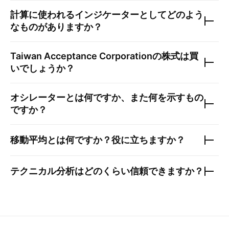
計算に使われるインジケーターとしてどのよう
なものがありますか？
Taiwan Acceptance Corporation
の株式は買
いでしょうか？
オシレーターとは何ですか、また何を示すもの
ですか？
移動平均とは何ですか？役に立ちますか？
テクニカル分析はどのくらい信頼できますか？