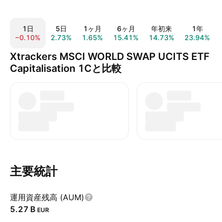
1日
5日
1ヶ月
6ヶ月
年初来
1年
−0.10%
2.73%
1.65%
15.41%
14.73%
23.94%
Xtrackers MSCI WORLD SWAP UCITS ETF
Capitalisation 1Cと比較
主要統計
運用資産残高 (AUM)
‪5.27 B‬
EUR