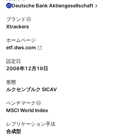
Deutsche Bank Aktiengesellschaft
ブランド
Xtrackers
ホームページ
etf.dws.com
設定日
2006年12月19日
形態
ルクセンブルク SICAV
ベンチマーク
MSCI World Index
レプリケーション手法
合成型