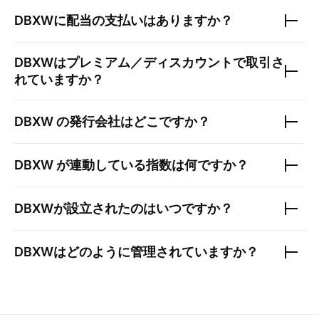
DBXW
に配当の支払いはありますか？
DBXW
はプレミアム／ディスカウントで取引さ
れていますか？
DBXW
の発行会社はどこですか？
DBXW
が連動している指数は何ですか？
DBXW
が設立されたのはいつですか？
DBXW
はどのように管理されていますか？