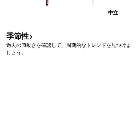
中立
季節性
過去の値動きを確認して、周期的なトレンドを見つけま
しょう。