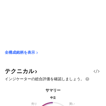
全構成銘柄を表示
テクニカル
インジケーターの総合評価を確認しましょう。
サマリー
中立
売り
買い