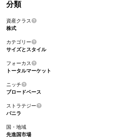
分類
資産クラス
株式
カテゴリー
サイズとスタイル
フォーカス
トータルマーケット
ニッチ
ブロードベース
ストラテジー
バニラ
国・地域
先進国市場