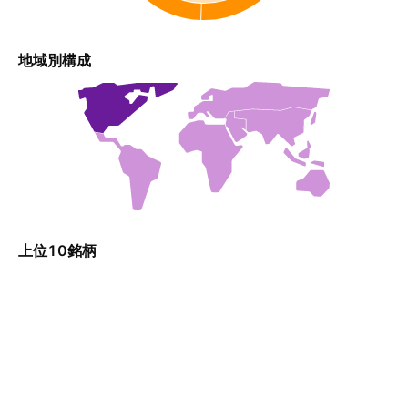
地域別構成
上位10銘柄