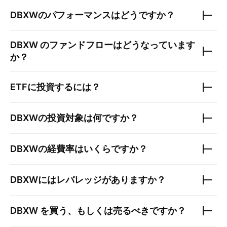
DBXW
のパフォーマンスはどうですか？
DBXW
のファンドフローはどうなっています
か？
ETFに投資するには？
DBXW
の投資対象は何ですか？
DBXW
の経費率はいくらですか？
DBXW
にはレバレッジがありますか？
DBXW
を買う、もしくは売るべきですか？