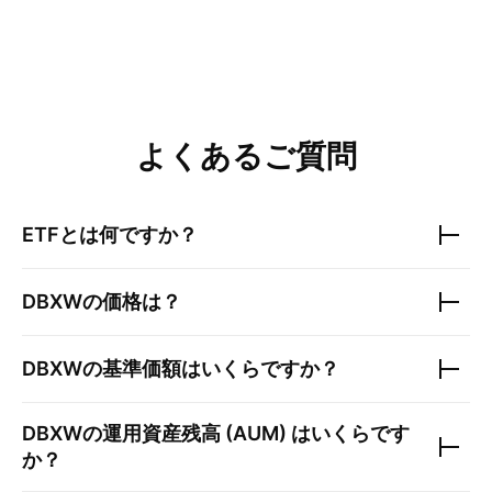
よくあるご質問
ETFとは何ですか？
DBXW
の価格は？
DBXW
の基準価額はいくらですか？
DBXW
の運用資産残高 (AUM) はいくらです
か？