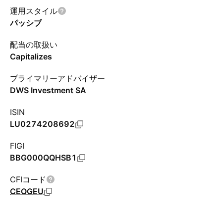
運用スタイル
パッシブ
配当の取扱い
Capitalizes
プライマリーアドバイザー
DWS Investment SA
ISIN
LU0274208692
FIGI
BBG000QQHSB1
CFIコード
CEOGEU